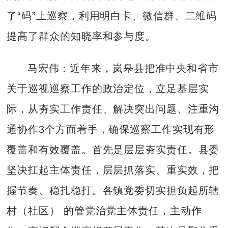
了“码”上巡察，利用明白卡、微信群、二维码
提高了群众的知晓率和参与度。
马宏伟：近年来，岚皋县把准中央和省市
关于巡视巡察工作的政治定位，立足基层实
际，从夯实工作责任、解决突出问题、注重沟
通协作3个方面着手，确保巡察工作实现有形
覆盖和有效覆盖。首先是层层夯实责任。县委
坚决扛起主体责任，层层抓落实、重实效，把
握节奏、稳扎稳打。各镇党委切实担负起所辖
村（社区） 的管党治党主体责任，主动作