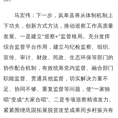
马宏伟：下一步，岚皋县将从体制机制上
下功夫，创新方式方法，推动巡察工作高质量
发展。一是建立“巡察+”监督格局。充分发挥
综合监督平台作用，建立与纪检监察、组织、
宣传、审计、财政、民政、生态环保等部门的
协作配合机制，有效统筹党内监督、融合部门
职能监督、贯通其他监督，切实解决力量不
足、协同不够、重复监督等问题，使“一家独
唱”变成“大家合唱”。二是专项巡察精准发力。
紧紧围绕巩固拓展脱贫攻坚成果同乡村振兴有