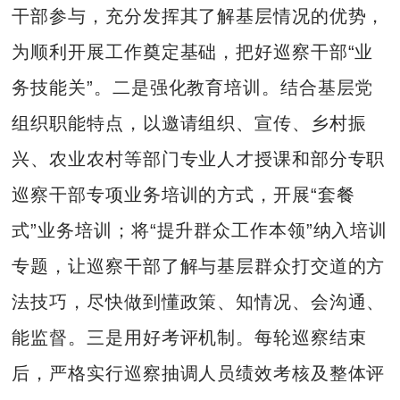
干部参与，充分发挥其了解基层情况的优势，
为顺利开展工作奠定基础，把好巡察干部“业
务技能关”。二是强化教育培训。结合基层党
组织职能特点，以邀请组织、宣传、乡村振
兴、农业农村等部门专业人才授课和部分专职
巡察干部专项业务培训的方式，开展“套餐
式”业务培训；将“提升群众工作本领”纳入培训
专题，让巡察干部了解与基层群众打交道的方
法技巧，尽快做到懂政策、知情况、会沟通、
能监督。三是用好考评机制。每轮巡察结束
后，严格实行巡察抽调人员绩效考核及整体评