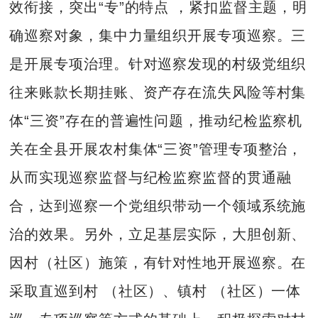
效衔接，突出“专”的特点 ，紧扣监督主题，明
确巡察对象，集中力量组织开展专项巡察。三
是开展专项治理。针对巡察发现的村级党组织
往来账款长期挂账、资产存在流失风险等村集
体“三资”存在的普遍性问题，推动纪检监察机
关在全县开展农村集体“三资”管理专项整治，
从而实现巡察监督与纪检监察监督的贯通融
合，达到巡察一个党组织带动一个领域系统施
治的效果。另外，立足基层实际，大胆创新、
因村（社区）施策，有针对性地开展巡察。在
采取直巡到村 （社区）、镇村 （社区）一体