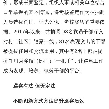
价，形成书面鉴定，组织人事或相关单位结合
日常掌握的基本情况，将考核鉴定作为被抽调
人员选拔任用、评先评优、考核奖惩的重要依
据。2017年以来，共抽调 98名党员干部深入
对村（社区）巡察一线，31名表现突出的干部
被提拔任用和交流重用，其中有2名干部被提
拔任用为乡镇（部门）“一把手”，让巡察工作
成为发现、培养、锻炼干部的平台。
巡察有法 但无定法
不断创新方式方法提升巡察质效