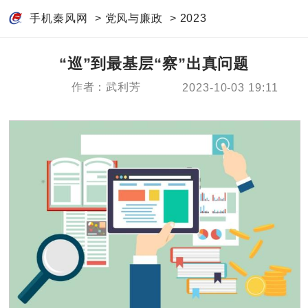
手机秦风网
>
党风与廉政
>
2023
“巡”到最基层“察”出真问题
作者：武利芳
2023-10-03 19:11