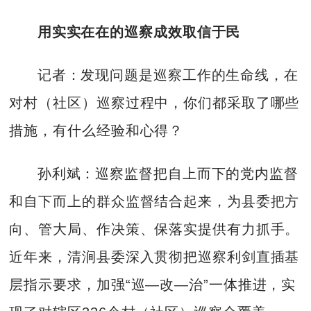
用实实在在的巡察成效取信于民
记者：发现问题是巡察工作的生命线，在
对村（社区）巡察过程中，你们都采取了哪些
措施，有什么经验和心得？
孙利斌：巡察监督把自上而下的党内监督
和自下而上的群众监督结合起来，为县委把方
向、管大局、作决策、保落实提供有力抓手。
近年来，清涧县委深入贯彻把巡察利剑直插基
层指示要求，加强“巡—改—治”一体推进，实