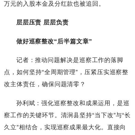
万元的入股本金及分红款也被追回。
层层压责 层层负责
做好巡察整改“后半篇文章”
记者：推动问题解决是巡察工作的落脚
点，如何坚持“全周期管理”，压紧压实巡察整
改主体责任，确保问题清零？
孙利斌：强化巡察整改和成果运用，是巡
察工作的关键环节。清涧县坚持“当下改”与“长
久立”相结合，实现巡察成果最大化。直接向