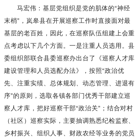
马宏伟：基层党组织是党的肌体的“神经
末梢”，岚皋县在开展巡察工作时直接面对最
基层的老百姓，因此，在巡察队伍组建上会重
点考虑以下几个方面。一是注重人员选用。县
委组织部联合县委巡察办出台了《巡察人才库
建设管理和人员选配办法》，按照“政治优
先、注重实绩、总体规划、动态管理、进退有
序”的原则，选取各镇各部门优秀干部建立巡
察人才库，把好巡察干部“政治关”；结合对村
（社区）巡察实际，主要抽调熟悉纪检监察、
乡村振兴、组织人事、财政农经等业务的党员