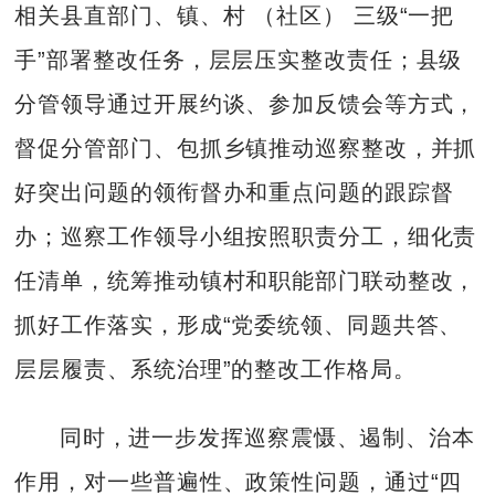
相关县直部门、镇、村 （社区） 三级“一把
手”部署整改任务，层层压实整改责任；县级
分管领导通过开展约谈、参加反馈会等方式，
督促分管部门、包抓乡镇推动巡察整改，并抓
好突出问题的领衔督办和重点问题的跟踪督
办；巡察工作领导小组按照职责分工，细化责
任清单，统筹推动镇村和职能部门联动整改，
抓好工作落实，形成“党委统领、同题共答、
层层履责、系统治理”的整改工作格局。
同时，进一步发挥巡察震慑、遏制、治本
作用，对一些普遍性、政策性问题，通过“四