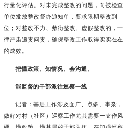
行量化评估。对未完成整改的问题，向被检查
单位发放整改督办通知单，要求限期整改到
位；对整改不力、敷衍整改、虚假整改的，一
律严肃追责问责，确保整改工作取得实实在在
的成效。
把懂政策、知情况、会沟通、
能监督的干部派往巡察一线
记者：基层工作涉及面广、点多、事杂，
做好对村（社区）巡察工作尤其需要一支作风
硬、懂政策、懂基层的干部队伍，在加强巡察