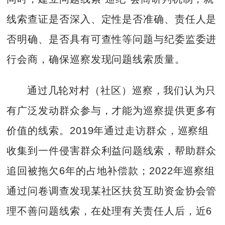
线索查证是否深入、定性是否准确、责任人是
否明确、是否具有可查性等问题与纪委监委进
行会商，确保巡察发现问题线索质量。
通过几轮对村（社区）巡察，我们认为只
有广泛发动群众参与，才能为巡察提供更多有
价值的线索。2019年通过走访群众，巡察组
收集到一件侵害群众利益问题线索，帮助群众
追回被拖欠6年的占地补偿款；2022年巡察组
通过问卷调查发现某社区扶贫互助资金协会管
理不善问题线索，在处理有关责任人后，近6