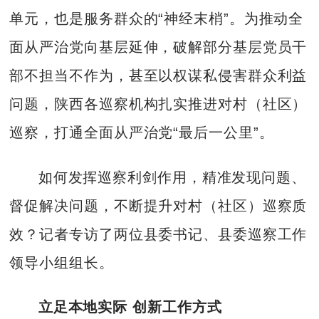
单元，也是服务群众的“神经末梢”。为推动全
面从严治党向基层延伸，破解部分基层党员干
部不担当不作为，甚至以权谋私侵害群众利益
问题，陕西各巡察机构扎实推进对村（社区）
巡察，打通全面从严治党“最后一公里”。
如何发挥巡察利剑作用，精准发现问题、
督促解决问题，不断提升对村（社区）巡察质
效？记者专访了两位县委书记、县委巡察工作
领导小组组长。
立足本地实际 创新工作方式