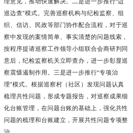
理意见，推动快速解决。二是进一步推行“边
巡边查”模式。完善巡察机构与纪检监察、组
织、信访、民政等部门协作配合流程，对于巡
察中发现的案情简单、事实清楚的问题线索，
按程序提请巡察工作领导小组联合会商研判同
意后，纪检监察机关立即查办，进一步彰显巡
察震慑遏制作用。三是进一步推行“专项治
理”模式。根据巡察村（社区）发现问题认真
梳理共性问题，形成专题报告，对巡察成果细
化台账管理，在问题台账的基础上，强化共性
问题的梳理和台账建立，开展共性问题专项整
治。