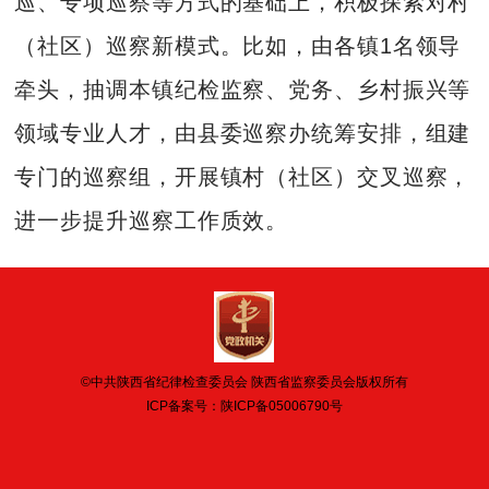
巡、专项巡察等方式的基础上，积极探索对村
（社区）巡察新模式。比如，由各镇1名领导
牵头，抽调本镇纪检监察、党务、乡村振兴等
领域专业人才，由县委巡察办统筹安排，组建
专门的巡察组，开展镇村（社区）交叉巡察，
进一步提升巡察工作质效。
©中共陕西省纪律检查委员会 陕西省监察委员会版权所有
ICP备案号：
陕ICP备05006790号