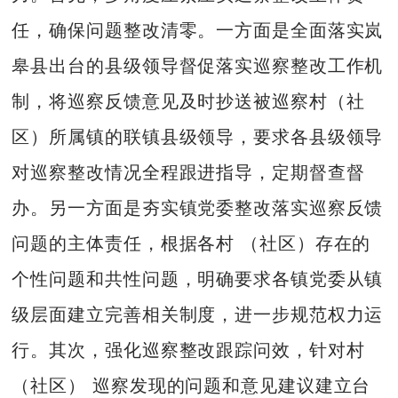
任，确保问题整改清零。一方面是全面落实岚
皋县出台的县级领导督促落实巡察整改工作机
制，将巡察反馈意见及时抄送被巡察村（社
区）所属镇的联镇县级领导，要求各县级领导
对巡察整改情况全程跟进指导，定期督查督
办。另一方面是夯实镇党委整改落实巡察反馈
问题的主体责任，根据各村 （社区）存在的
个性问题和共性问题，明确要求各镇党委从镇
级层面建立完善相关制度，进一步规范权力运
行。其次，强化巡察整改跟踪问效，针对村
（社区） 巡察发现的问题和意见建议建立台