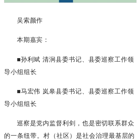
吴索颜作
本期嘉宾：
■孙利斌 清涧县委书记、县委巡察工作领
导小组组长
■马宏伟 岚皋县委书记、县委巡察工作领
导小组组长
巡察是党内监督利剑，也是密切联系群众
的一条纽带。村（社区）是社会治理最基层的