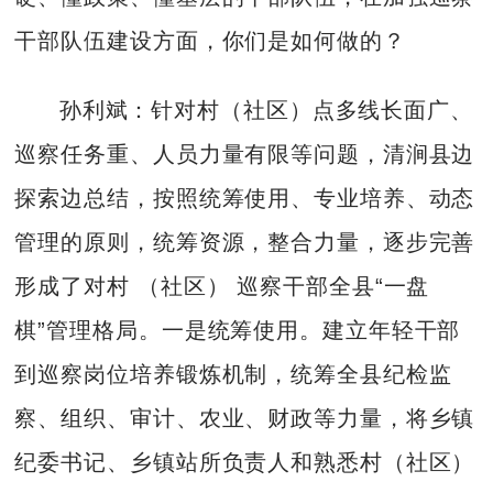
干部队伍建设方面，你们是如何做的？
孙利斌：针对村（社区）点多线长面广、
巡察任务重、人员力量有限等问题，清涧县边
探索边总结，按照统筹使用、专业培养、动态
管理的原则，统筹资源，整合力量，逐步完善
形成了对村 （社区） 巡察干部全县“一盘
棋”管理格局。一是统筹使用。建立年轻干部
到巡察岗位培养锻炼机制，统筹全县纪检监
察、组织、审计、农业、财政等力量，将乡镇
纪委书记、乡镇站所负责人和熟悉村（社区）