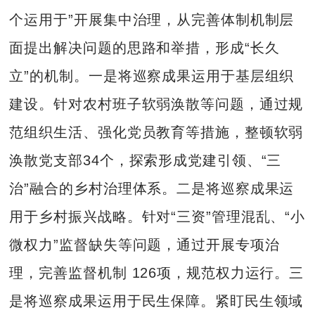
个运用于”开展集中治理，从完善体制机制层
面提出解决问题的思路和举措，形成“长久
立”的机制。一是将巡察成果运用于基层组织
建设。针对农村班子软弱涣散等问题，通过规
范组织生活、强化党员教育等措施，整顿软弱
涣散党支部34个，探索形成党建引领、“三
治”融合的乡村治理体系。二是将巡察成果运
用于乡村振兴战略。针对“三资”管理混乱、“小
微权力”监督缺失等问题，通过开展专项治
理，完善监督机制 126项，规范权力运行。三
是将巡察成果运用于民生保障。紧盯民生领域