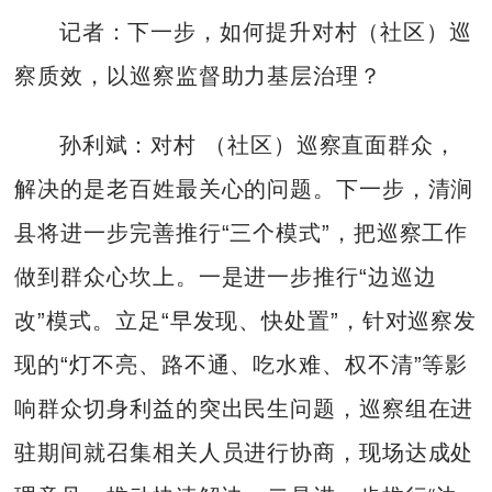
记者：下一步，如何提升对村（社区）巡
察质效，以巡察监督助力基层治理？
孙利斌：对村 （社区）巡察直面群众，
解决的是老百姓最关心的问题。下一步，清涧
县将进一步完善推行“三个模式”，把巡察工作
做到群众心坎上。一是进一步推行“边巡边
改”模式。立足“早发现、快处置”，针对巡察发
现的“灯不亮、路不通、吃水难、权不清”等影
响群众切身利益的突出民生问题，巡察组在进
驻期间就召集相关人员进行协商，现场达成处