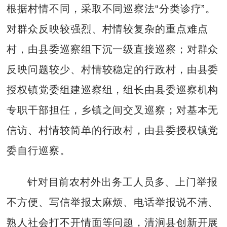
根据村情不同，采取不同巡察法“分类诊疗”。
对群众反映较强烈、村情较复杂的重点难点
村，由县委巡察组下沉一级直接巡察；对群众
反映问题较少、村情较稳定的行政村，由县委
授权镇党委组建巡察组，组长由县委巡察机构
专职干部担任，乡镇之间交叉巡察；对基本无
信访、村情较简单的行政村，由县委授权镇党
委自行巡察。
针对目前农村外出务工人员多、上门举报
不方便、写信举报太麻烦、电话举报说不清、
熟人社会打不开情面等问题，清涧县创新开展