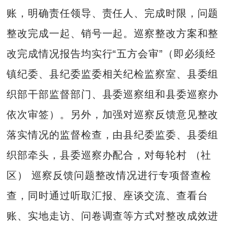
账，明确责任领导、责任人、完成时限，问题
整改完成一起、销号一起。巡察整改方案和整
改完成情况报告均实行“五方会审”（即必须经
镇纪委、县纪委监委相关纪检监察室、县委组
织部干部监督部门、县委巡察组和县委巡察办
依次审签）。另外，加强对巡察反馈意见整改
落实情况的监督检查，由县纪委监委、县委组
织部牵头，县委巡察办配合，对每轮村 （社
区） 巡察反馈问题整改情况进行专项督查检
查，同时通过听取汇报、座谈交流、查看台
账、实地走访、问卷调查等方式对整改成效进