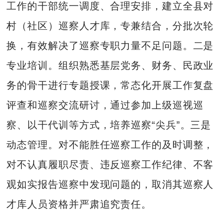
工作的干部统一调度、合理安排，建立全县对
村（社区）巡察人才库，专兼结合，分批次轮
换，有效解决了巡察专职力量不足问题。二是
专业培训。组织熟悉基层党务、财务、民政业
务的骨干进行专题授课，常态化开展工作复盘
评查和巡察交流研讨，通过参加上级巡视巡
察、以干代训等方式，培养巡察“尖兵”。三是
动态管理。对不能胜任巡察工作的及时调整，
对不认真履职尽责、违反巡察工作纪律、不客
观如实报告巡察中发现问题的，取消其巡察人
才库人员资格并严肃追究责任。