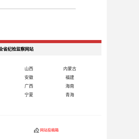
全省纪检监察网站
山西
内蒙古
安徽
福建
广西
海南
宁夏
青海
网站投稿箱