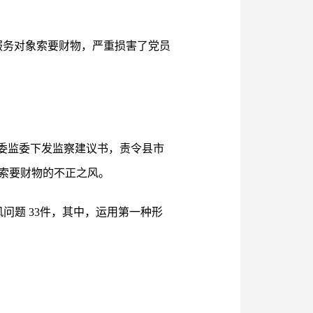
服务对象索要财物，严重损害了党员
委监委下发监察建议书，责令县市
索要财物的不正之风。
问题 33件，其中，运用第一种形