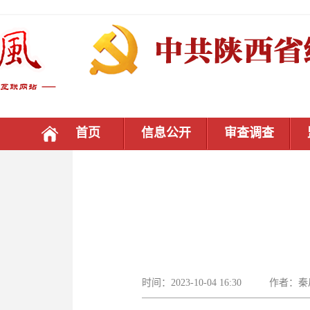
首页
信息公开
审查调查
时间：2023-10-04 16:30 作者：