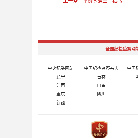
上一条：平价水浇出幸福感
全国纪检监察网
中央纪委网站
中国纪检监察杂志
中国
辽宁
吉林
江西
山东
重庆
四川
新疆