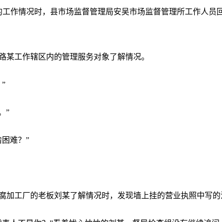
的工作情况时，县市场监督管理局安吴市场监督管理所工作人员
路某工作辖区内的管理服务对象了解情况。
”
。”
困难？”
腐加工厂的老板刘某了解情况时，发现墙上挂的营业执照中写的