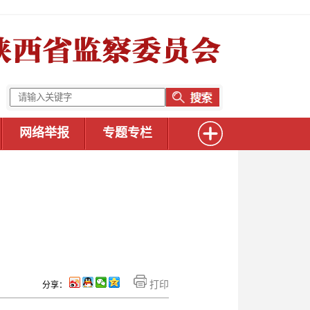
网络举报
专题专栏
打印
分享：