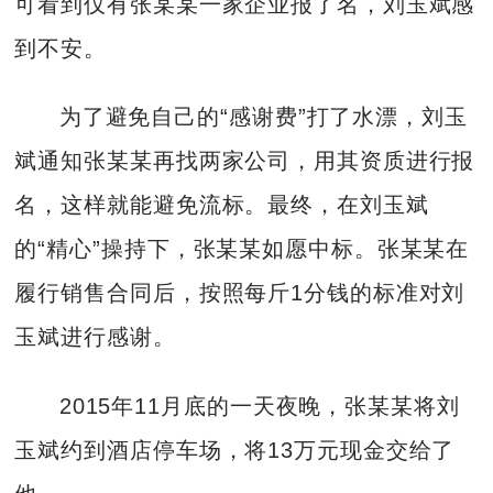
可看到仅有张某某一家企业报了名，刘玉斌感
到不安。
为了避免自己的“感谢费”打了水漂，刘玉
斌通知张某某再找两家公司，用其资质进行报
名，这样就能避免流标。最终，在刘玉斌
的“精心”操持下，张某某如愿中标。张某某在
履行销售合同后，按照每斤1分钱的标准对刘
玉斌进行感谢。
2015年11月底的一天夜晚，张某某将刘
玉斌约到酒店停车场，将13万元现金交给了