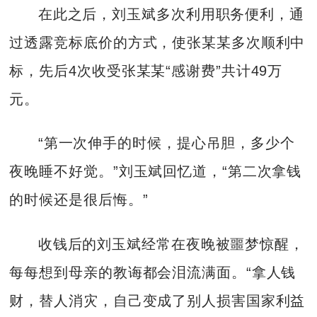
在此之后，刘玉斌多次利用职务便利，通
过透露竞标底价的方式，使张某某多次顺利中
标，先后4次收受张某某“感谢费”共计49万
元。
“第一次伸手的时候，提心吊胆，多少个
夜晚睡不好觉。”刘玉斌回忆道，“第二次拿钱
的时候还是很后悔。”
收钱后的刘玉斌经常在夜晚被噩梦惊醒，
每每想到母亲的教诲都会泪流满面。“拿人钱
财，替人消灾，自己变成了别人损害国家利益