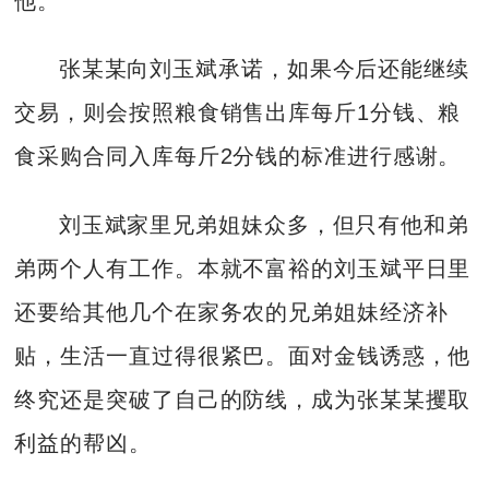
他。
张某某向刘玉斌承诺，如果今后还能继续
交易，则会按照粮食销售出库每斤1分钱、粮
食采购合同入库每斤2分钱的标准进行感谢。
刘玉斌家里兄弟姐妹众多，但只有他和弟
弟两个人有工作。本就不富裕的刘玉斌平日里
还要给其他几个在家务农的兄弟姐妹经济补
贴，生活一直过得很紧巴。面对金钱诱惑，他
终究还是突破了自己的防线，成为张某某攫取
利益的帮凶。