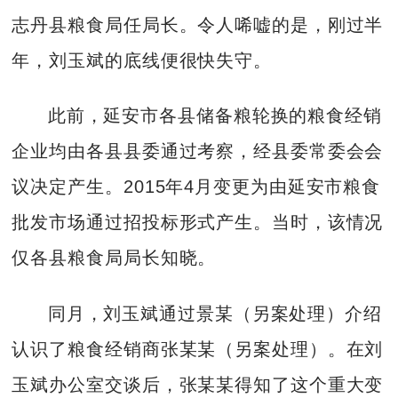
志丹县粮食局任局长。令人唏嘘的是，刚过半
年，刘玉斌的底线便很快失守。
此前，延安市各县储备粮轮换的粮食经销
企业均由各县县委通过考察，经县委常委会会
议决定产生。2015年4月变更为由延安市粮食
批发市场通过招投标形式产生。当时，该情况
仅各县粮食局局长知晓。
同月，刘玉斌通过景某（另案处理）介绍
认识了粮食经销商张某某（另案处理）。在刘
玉斌办公室交谈后，张某某得知了这个重大变