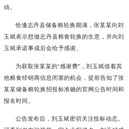
动。
恰逢志丹县储备粮轮换期满，张某某向刘
玉斌表示想做志丹县粮食轮换的生意，并向刘
玉斌承诺事成后会给予感谢。
为获取张某某的“感谢费”，刘玉斌借着其
他粮食经销商信息闭塞的机会，提前告知了张
某某储备粮轮换招投标准确的官网公告时间和
报名时间。
公告发布后，刘玉斌密切关注投标动态。