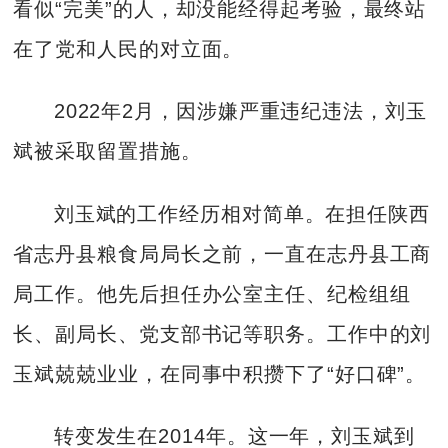
看似“完美”的人，却没能经得起考验，最终站
在了党和人民的对立面。
2022年2月，因涉嫌严重违纪违法，刘玉
斌被采取留置措施。
刘玉斌的工作经历相对简单。在担任陕西
省志丹县粮食局局长之前，一直在志丹县工商
局工作。他先后担任办公室主任、纪检组组
长、副局长、党支部书记等职务。工作中的刘
玉斌兢兢业业，在同事中积攒下了“好口碑”。
转变发生在2014年。这一年，刘玉斌到