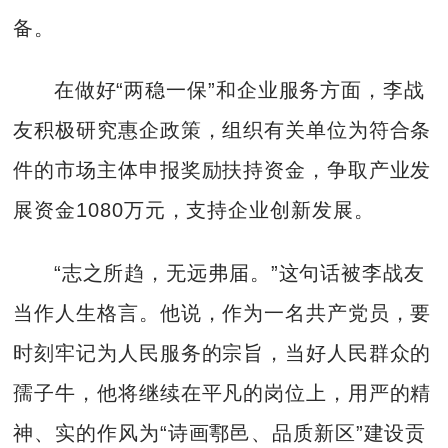
备。
在做好“两稳一保”和企业服务方面，李战
友积极研究惠企政策，组织有关单位为符合条
件的市场主体申报奖励扶持资金，争取产业发
展资金1080万元，支持企业创新发展。
“志之所趋，无远弗届。”这句话被李战友
当作人生格言。他说，作为一名共产党员，要
时刻牢记为人民服务的宗旨，当好人民群众的
孺子牛，他将继续在平凡的岗位上，用严的精
神、实的作风为“诗画鄠邑、品质新区”建设贡