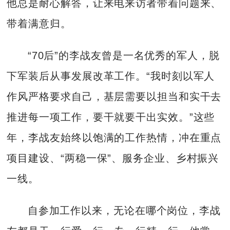
他总是耐心解答，让来电来访者带着问题来、
带着满意归。
“70后”的李战友曾是一名优秀的军人，脱
下军装后从事发展改革工作。“我时刻以军人
作风严格要求自己，基层需要以担当和实干去
推进每一项工作，要干就要干出实效。”这些
年，李战友始终以饱满的工作热情，冲在重点
项目建设、“两稳一保”、服务企业、乡村振兴
一线。
自参加工作以来，无论在哪个岗位，李战