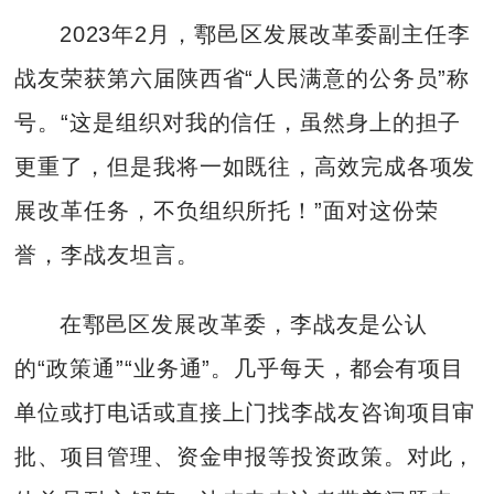
2023年2月，鄠邑区发展改革委副主任李
战友荣获第六届陕西省“人民满意的公务员”称
号。“这是组织对我的信任，虽然身上的担子
更重了，但是我将一如既往，高效完成各项发
展改革任务，不负组织所托！”面对这份荣
誉，李战友坦言。
在鄠邑区发展改革委，李战友是公认
的“政策通”“业务通”。几乎每天，都会有项目
单位或打电话或直接上门找李战友咨询项目审
批、项目管理、资金申报等投资政策。对此，