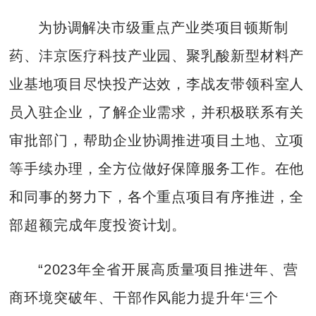
为协调解决市级重点产业类项目顿斯制
药、沣京医疗科技产业园、聚乳酸新型材料产
业基地项目尽快投产达效，李战友带领科室人
员入驻企业，了解企业需求，并积极联系有关
审批部门，帮助企业协调推进项目土地、立项
等手续办理，全方位做好保障服务工作。在他
和同事的努力下，各个重点项目有序推进，全
部超额完成年度投资计划。
“2023年全省开展高质量项目推进年、营
商环境突破年、干部作风能力提升年‘三个