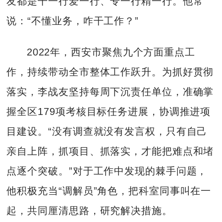
友都是干一行爱一行、专一行精一行。他常
说：“不懂业务，咋干工作？”
2022年，西安市聚焦九个方面重点工
作，持续带动全市整体工作跃升。为抓好贯彻
落实，李战友坚持每周下沉责任单位，准确掌
握全区179项考核目标任务进展，协调推进项
目建设。“没有调查就没有发言权，只有自己
亲自上阵，抓项目、抓落实，才能把难点和堵
点逐个突破。”对于工作中发现的棘手问题，
他积极充当“调解员”角色，把科室同事叫在一
起，共同厘清思路，研究解决措施。