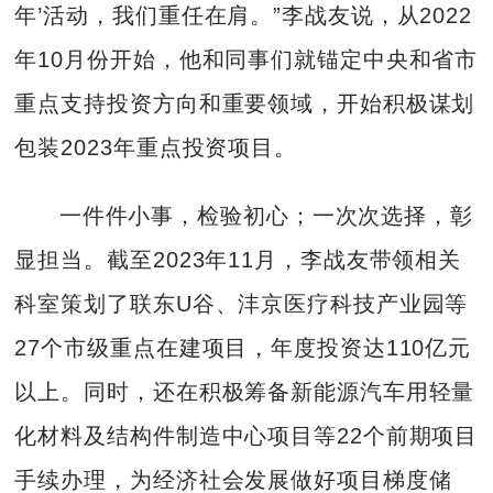
年’活动，我们重任在肩。”李战友说，从2022
年10月份开始，他和同事们就锚定中央和省市
重点支持投资方向和重要领域，开始积极谋划
包装2023年重点投资项目。
一件件小事，检验初心；一次次选择，彰
显担当。截至2023年11月，李战友带领相关
科室策划了联东U谷、沣京医疗科技产业园等
27个市级重点在建项目，年度投资达110亿元
以上。同时，还在积极筹备新能源汽车用轻量
化材料及结构件制造中心项目等22个前期项目
手续办理，为经济社会发展做好项目梯度储