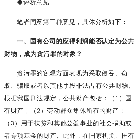
◆评析意见
笔者同意第三种意见，具体分析如下：
一、国有公司的应得利润能否认定为公共
财物，成为贪污罪的对象？
贪污罪的客观方面表现为采取侵吞、窃
取、骗取或者以其他手段非法占有公共财物。
根据我国刑法规定，公共财产包括：（1）国
有财产；（2）劳动群众集体所有的财产；
（3）用于扶贫和其他公益事业的社会捐助或
者专项基金的财产。此外，在国家机关、国有