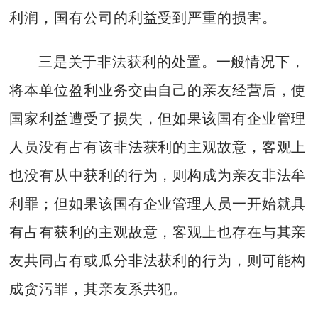
利润，国有公司的利益受到严重的损害。
三是关于非法获利的处置。一般情况下，
将本单位盈利业务交由自己的亲友经营后，使
国家利益遭受了损失，但如果该国有企业管理
人员没有占有该非法获利的主观故意，客观上
也没有从中获利的行为，则构成为亲友非法牟
利罪；但如果该国有企业管理人员一开始就具
有占有获利的主观故意，客观上也存在与其亲
友共同占有或瓜分非法获利的行为，则可能构
成贪污罪，其亲友系共犯。