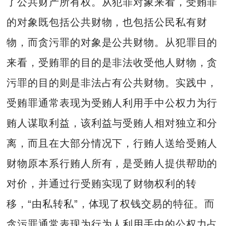
了公共财产所有权。从犯罪对象来看，受贿罪
的对象既包括公共财物，也包括公民私有财
物，而贪污罪的对象是公共财物。从犯罪目的
来看，受贿罪的目的是非法收受他人财物，贪
污罪的目的则是非法占有公共财物。实践中，
受贿罪通常表现为受贿人利用手中公权力为行
贿人谋取利益，该利益与受贿人相对独立和分
离，而且在大部分情况下，行贿人送给受贿人
财物原本系行贿人所有，是受贿人提供帮助的
对价，并通过行受贿实现了财物权利的转
移，“由私转私”，体现了权钱交易的特征。而
贪污罪通常表现为行为人利用手中的公权力占