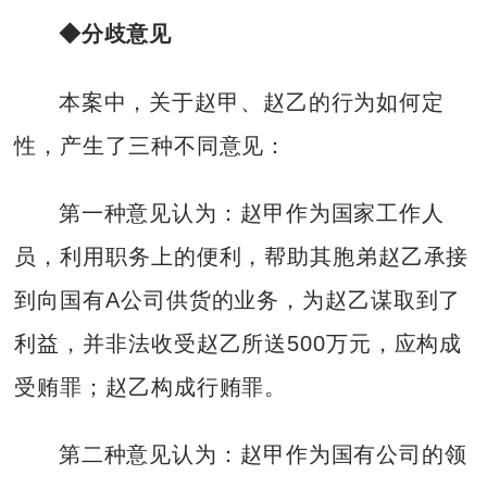
◆分歧意见
本案中，关于赵甲、赵乙的行为如何定
性，产生了三种不同意见：
第一种意见认为：赵甲作为国家工作人
员，利用职务上的便利，帮助其胞弟赵乙承接
到向国有A公司供货的业务，为赵乙谋取到了
利益，并非法收受赵乙所送500万元，应构成
受贿罪；赵乙构成行贿罪。
第二种意见认为：赵甲作为国有公司的领