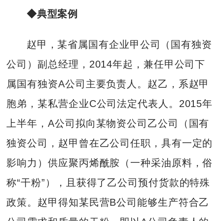
◆典型案例
赵甲，某省属国有企业甲公司（国有独资
公司）副总经理，2014年起，兼任甲公司下
属国有独资A公司主要负责人。赵乙，系赵甲
胞弟，某私营企业C公司法定代表人。2015年
上半年，A公司拟向某物资公司乙公司（国有
独资公司，赵甲曾在乙公司任职，具有一定的
影响力）供应聚丙烯酰胺（一种采油原料，俗
称“干粉”），且获得了乙公司预付货款的特殊
政策。赵甲得知某民营B公司能够生产符合乙