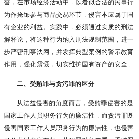
誉，在市场经济活动中，以看似合法的民事行
为作掩饰参与商品交易环节，侵害本应属于国
有企业的利益。实践中，必须通过实质的刑法
解释论，将这种行为纳入刑法规制范围，进一
步严密刑事法网，并发挥典型案例的警示教育
作用，强化震慑，切实维护国有资产的安全。
二、受贿罪与贪污罪的区分
从法益侵害的角度而言，受贿罪侵害的是
国家工作人员职务行为的廉洁性，而贪污罪既
侵害国家工作人员职务行为的廉洁性，也侵害