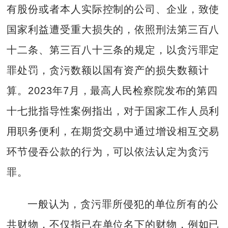
有股份或者本人实际控制的公司、企业，致使
国家利益遭受重大损失的，依照刑法第三百八
十二条、第三百八十三条的规定，以贪污罪定
罪处罚，贪污数额以国有资产的损失数额计
算。2023年7月，最高人民检察院发布的第四
十七批指导性案例指出，对于国家工作人员利
用职务便利，在期货交易中通过增设相互交易
环节侵吞公款的行为，可以依法认定为贪污
罪。
一般认为，贪污罪所侵犯的单位所有的公
共财物，不仅指已在单位名下的财物，例如已