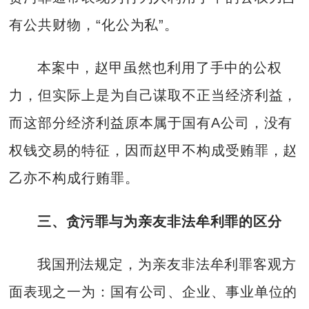
有公共财物，“化公为私”。
本案中，赵甲虽然也利用了手中的公权
力，但实际上是为自己谋取不正当经济利益，
而这部分经济利益原本属于国有A公司，没有
权钱交易的特征，因而赵甲不构成受贿罪，赵
乙亦不构成行贿罪。
三、贪污罪与为亲友非法牟利罪的区分
我国刑法规定，为亲友非法牟利罪客观方
面表现之一为：国有公司、企业、事业单位的