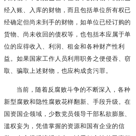
经入账、入库的财物，而且包括单位所有权已
经确定但尚未到手的财物，如单位已经订购的
货物、尚未收回的债权等，也包括本应属于单
位的应得收入、利润、租金和各种财产性利
益。如果国家工作人员利用职务之便侵吞、窃
取、骗取上述财物，也应构成贪污罪。
当前，随着反腐败斗争的不断深入，各种
新型腐败和隐性腐败花样翻新、手段升级。在
国资国企领域，少数党员领导干部私欲膨胀、
滥权妄为，凭借掌握的资源和国有企业的信