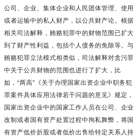
公司、企业、集体企业和人民团体管理、使用
或者运输中的私人财产，以公共财产论。根据
相关司法解释，贿赂犯罪中的财物范围已扩大
到了财产性利益，包括个人债务的免除等。与
贿赂犯罪立法模式相类似，司法解释对贪污罪
中关于公共财物的范围也进行了扩大，比
如，“两高”《关于办理国家出资企业中职务犯
罪案件具体应用法律若干问题的意见》规定，
国家出资企业中的国家工作人员在公司、企业
改制或者国有资产处置过程中徇私舞弊，将国
有资产低价折股或者低价出售给特定关系人持