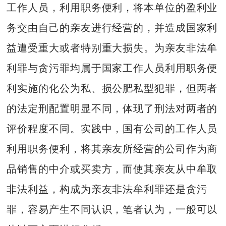
工作人员，利用职务便利，将本单位的盈利业
务交由自己的亲友进行经营的，并造成国家利
益遭受重大或者特别重大损失。为亲友非法牟
利罪与贪污罪均属于国家工作人员利用职务便
利实施的化公为私、损公肥私型犯罪，但两者
的法定刑配置明显不同，体现了刑法对两者的
评价程度不同。实践中，国有公司的工作人员
利用职务便利，将其亲友所经营的公司作为商
品销售的中介或买卖方，而使其亲友从中牟取
非法利益，构成为亲友非法牟利罪还是贪污
罪，容易产生不同认识，笔者认为，一般可以