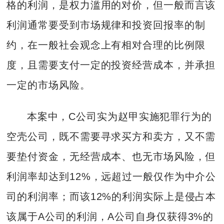
格的利润，是权力滥用的对价，但一般而言该
利润通常要受到市场规律和投资回报率的制
约，在一般社会观念上有相对合理的比例限
度，且需要支付一定的投资经营成本，并承担
一定的市场风险。
本案中，C公司实为赵甲实施犯罪行为的
空壳公司，既不需要寻求买方和卖方，又不需
要垫付资金，无经营成本、也无市场风险，但
利润率却达到12%，远超过一般仅作为中介公
司的利润率；而该12%的利润实际上是侵占本
该属于A公司的利润，A公司自身仅获得3%的