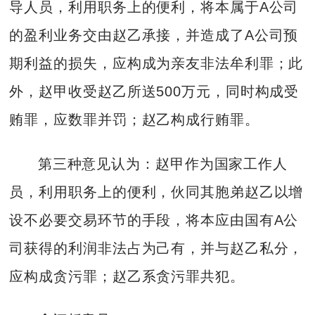
导人员，利用职务上的便利，将本属于A公司
的盈利业务交由赵乙承接，并造成了A公司预
期利益的损失，应构成为亲友非法牟利罪；此
外，赵甲收受赵乙所送500万元，同时构成受
贿罪，应数罪并罚；赵乙构成行贿罪。
第三种意见认为：赵甲作为国家工作人
员，利用职务上的便利，伙同其胞弟赵乙以增
设不必要交易环节的手段，将本应由国有A公
司获得的利润非法占为己有，并与赵乙私分，
应构成贪污罪；赵乙系贪污罪共犯。