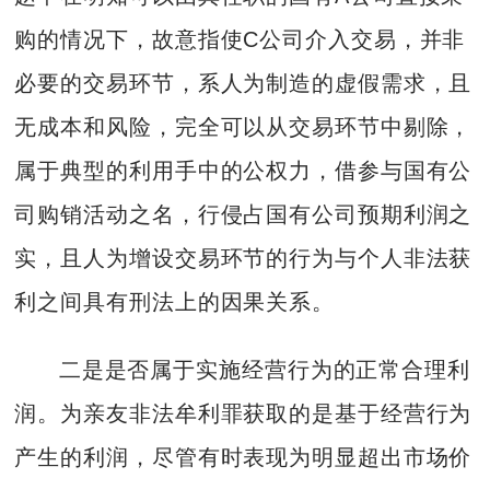
购的情况下，故意指使C公司介入交易，并非
必要的交易环节，系人为制造的虚假需求，且
无成本和风险，完全可以从交易环节中剔除，
属于典型的利用手中的公权力，借参与国有公
司购销活动之名，行侵占国有公司预期利润之
实，且人为增设交易环节的行为与个人非法获
利之间具有刑法上的因果关系。
二是是否属于实施经营行为的正常合理利
润。为亲友非法牟利罪获取的是基于经营行为
产生的利润，尽管有时表现为明显超出市场价