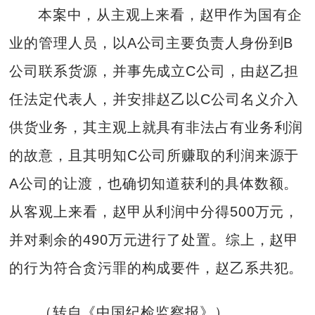
本案中，从主观上来看，赵甲作为国有企
业的管理人员，以A公司主要负责人身份到B
公司联系货源，并事先成立C公司，由赵乙担
任法定代表人，并安排赵乙以C公司名义介入
供货业务，其主观上就具有非法占有业务利润
的故意，且其明知C公司所赚取的利润来源于
A公司的让渡，也确切知道获利的具体数额。
从客观上来看，赵甲从利润中分得500万元，
并对剩余的490万元进行了处置。综上，赵甲
的行为符合贪污罪的构成要件，赵乙系共犯。
（转自《中国纪检监察报》）