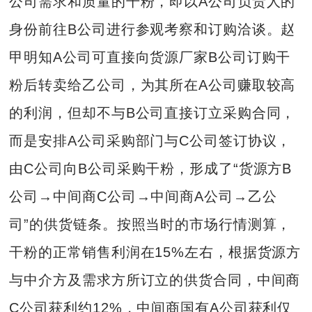
公司需求和质量的干粉，即以A公司负责人的
身份前往B公司进行参观考察和订购洽谈。赵
甲明知A公司可直接向货源厂家B公司订购干
粉后转卖给乙公司，为其所在A公司赚取较高
的利润，但却不与B公司直接订立采购合同，
而是安排A公司采购部门与C公司签订协议，
由C公司向B公司采购干粉，形成了“货源方B
公司→中间商C公司→中间商A公司→乙公
司”的供货链条。按照当时的市场行情测算，
干粉的正常销售利润在15%左右，根据货源方
与中介方及需求方所订立的供货合同，中间商
C公司获利约12%，中间商国有A公司获利仅