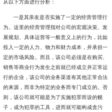
从以下方面进行分析：
一是其亲友是否实施了一定的经营管理行
为。这里的经营管理指对公司的宏观决策、发
展规划、具体运营等一般意义上的行为，比如
投入一定的人力、物力和财力成本，并承担一
定的市场风险。而且，该公司必须是在购买、
销售等商业行为发生之前就已经成立并正常运
行的企业，该公司的业务渠道有其他正常合法
的来源，而非为特定的业务而专门成立的。否
则，该公司就可能是为了实施犯罪而设的幌
子，成为犯罪的工具，进而就可能构成贪污