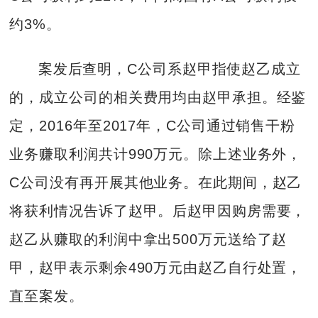
约3%。
案发后查明，C公司系赵甲指使赵乙成立
的，成立公司的相关费用均由赵甲承担。经鉴
定，2016年至2017年，C公司通过销售干粉
业务赚取利润共计990万元。除上述业务外，
C公司没有再开展其他业务。在此期间，赵乙
将获利情况告诉了赵甲。后赵甲因购房需要，
赵乙从赚取的利润中拿出500万元送给了赵
甲，赵甲表示剩余490万元由赵乙自行处置，
直至案发。