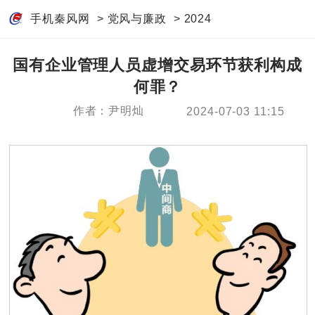
手机秦风网
>
党风与廉政
>
2024
国有企业管理人员虚增交易环节获利构成
何罪？
作者：尹明灿
2024-07-03 11:15