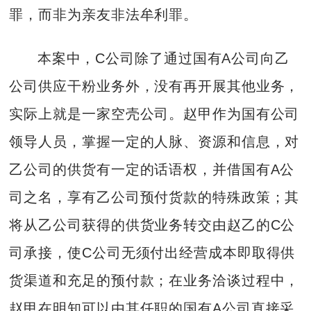
罪，而非为亲友非法牟利罪。
本案中，C公司除了通过国有A公司向乙
公司供应干粉业务外，没有再开展其他业务，
实际上就是一家空壳公司。赵甲作为国有公司
领导人员，掌握一定的人脉、资源和信息，对
乙公司的供货有一定的话语权，并借国有A公
司之名，享有乙公司预付货款的特殊政策；其
将从乙公司获得的供货业务转交由赵乙的C公
司承接，使C公司无须付出经营成本即取得供
货渠道和充足的预付款；在业务洽谈过程中，
赵甲在明知可以由其任职的国有A公司直接采