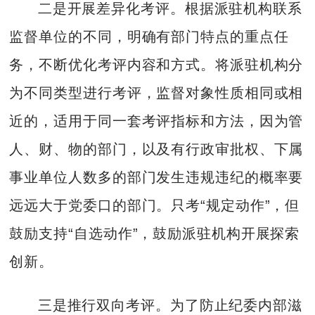
二是开展差异化考评。根据派驻机构联系
监督单位的不同，明确有部门特点的重点任
务，不断优化考评内容和方式。将派驻机构分
为不同类型进行考评，监督对象性质相同或相
近的，适用于同一套考评指标和方法，因为管
人、财、物的部门，以及有行政审批权、下属
事业单位人数多的部门发生违规违纪的概率要
远远大于党委口的部门。只考“规定动作”，但
鼓励支持“自选动作”，鼓励派驻机构开展探索
创新。
三是推行双向考评。为了防止纪委内部滋