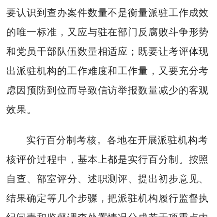
要认识到查办案件数量不是衡量派驻工作成效
的唯一标准，又应与驻在部门反腐败斗争形势
和党员干部队伍数量相适应；既要让考评体现
出派驻机构的工作难度和工作量，又要充分考
虑因预防到位而导致信访举报数量减少的客观
效果。
实行百分制考核。各地在开展派驻机构考
核评价过程中，基本上都是实行百分制。按照
自查、部室评分、述职测评、提出初步意见、
结果确定等几个步骤，把派驻机构履行监督执