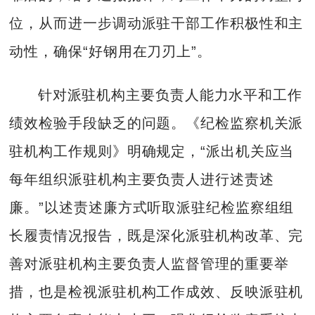
位，从而进一步调动派驻干部工作积极性和主
动性，确保“好钢用在刀刃上”。
针对派驻机构主要负责人能力水平和工作
绩效检验手段缺乏的问题。《纪检监察机关派
驻机构工作规则》明确规定，“派出机关应当
每年组织派驻机构主要负责人进行述责述
廉。”以述责述廉方式听取派驻纪检监察组组
长履责情况报告，既是深化派驻机构改革、完
善对派驻机构主要负责人监督管理的重要举
措，也是检视派驻机构工作成效、反映派驻机