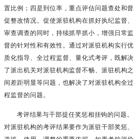
置比例；四是到位率，重点评估问题查处和督
促整改情况。促使派驻机构在抓好执纪监督、
审查调查的同时，持续抓早抓小，增强日常监
督的针对性和有效性。通过对派驻机构实行优
质化指导、全过程监督、量化式考评，既解决
了派出机关对派驻机构监督不畅、派驻机构之
间差距明显等问题，也解决了对派驻机构全过
程监督的问题。
考评结果与干部提任奖惩相挂钩的问题。
对派驻机构的考评结果要作为派驻干部奖惩、