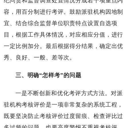
纪问责和监督调查处置情况分成若干项重点内
容，用百分制进行考评。鼓励派驻机构因地制
宜、结合综合监督单位职责特点设置自选项
目，根据工作具体情况，对应相应分值，进行
一定比例加分。最后根据得分结果，确定出优
秀、良好、一般、差等次。
三、明确“怎样考”的问题
一是不断创新和优化考评方式方法。对派
驻机构考核评价是一项非常复杂的系统工程，
既要坚决防止考核评价过度留痕、检查评比过
多过频的问题，也要高度警惕不重视考核评