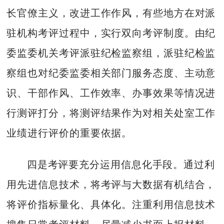
长官僚主义，改进工作作风，有些地方在对派
驻机构考评过程中，实行双向考评制度。由纪
委监委机关考评派驻纪检监察组，派驻纪检监
察组也对纪委监委相关部门服务态度、主动意
识、干部作风、工作效率、办事效果等情况进
行测评打分，将测评结果作为对相关处室工作
业绩进行评价的重要依据。
四是考评要充分运用信息化手段。通过利
用先进信息技术，将考评与大数据有机结合，
将评价指标量化、具体化。注重利用信息技术