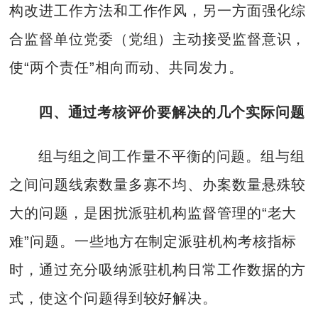
构改进工作方法和工作作风，另一方面强化综
合监督单位党委（党组）主动接受监督意识，
使“两个责任”相向而动、共同发力。
四、通过考核评价要解决的几个实际问题
组与组之间工作量不平衡的问题。组与组
之间问题线索数量多寡不均、办案数量悬殊较
大的问题，是困扰派驻机构监督管理的“老大
难”问题。一些地方在制定派驻机构考核指标
时，通过充分吸纳派驻机构日常工作数据的方
式，使这个问题得到较好解决。