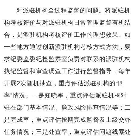
对派驻机构全过程监督的问题。将派驻机
构考核评价与对派驻机构日常管理监督有机结
合，是派驻机构考核评价工作的理想效果。如
一些地方通过创新派驻机构考核方式方法，要
求纪委监委纪检监察室负责对联系的派驻机构
执纪监督和审查调查工作进行监督指导，每年
开展2次随机抽查，重点评估派驻机构的“四
率”情况。一是知晓率，重点评估派驻机构对
驻在部门基本情况、廉政风险排查情况等；二
是完成率，重点评估按期完成监督及上级交办
任务情况；三是处置率，重点评估问题线索处