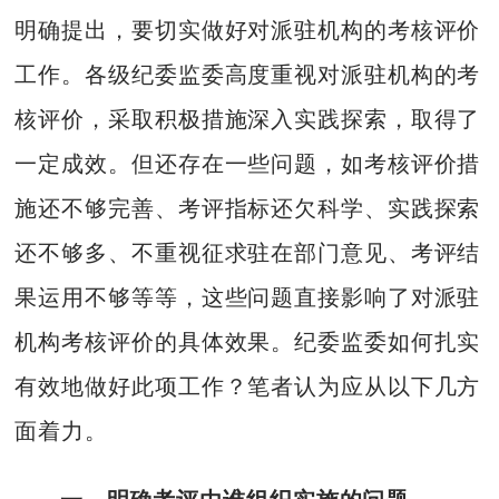
明确提出，要切实做好对派驻机构的考核评价
工作。各级纪委监委高度重视对派驻机构的考
核评价，采取积极措施深入实践探索，取得了
一定成效。但还存在一些问题，如考核评价措
施还不够完善、考评指标还欠科学、实践探索
还不够多、不重视征求驻在部门意见、考评结
果运用不够等等，这些问题直接影响了对派驻
机构考核评价的具体效果。纪委监委如何扎实
有效地做好此项工作？笔者认为应从以下几方
面着力。