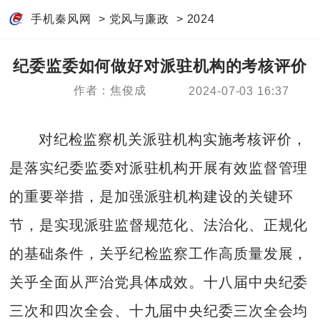
手机秦风网
>
党风与廉政
>
2024
纪委监委如何做好对派驻机构的考核评价
作者：焦俊成
2024-07-03 16:37
对纪检监察机关派驻机构实施考核评价，
是落实纪委监委对派驻机构开展有效监督管理
的重要举措，是加强派驻机构建设的关键环
节，是实现派驻监督规范化、法治化、正规化
的基础条件，关乎纪检监察工作高质量发展，
关乎全面从严治党具体成效。十八届中央纪委
三次和四次全会、十九届中央纪委三次全会均