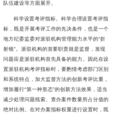
队伍建设等方面展开。
科学设置考评指标。科学合理设置考评指
标，既是开展考评工作的先决条件，也是一个
地方纪委监委对派驻机构管理能力水平的“折
射镜”。派驻机构的首要职责就是监督，发现
问题应是派驻机构首先具备的能力。因此在设
置派驻机构考评指标时，要酌情考虑部门区别
和系统特点，加大监督方法的创新考评比重，
增加履行“第一种形态”的创新方法效果，适当
减少处理问题线索、查办案件数量所占分值的
绝对比例。在对办案指标权重进行设置时，既