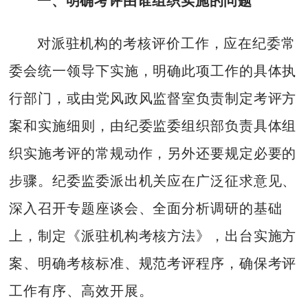
一、明确考评由谁组织实施的问题
对派驻机构的考核评价工作，应在纪委常
委会统一领导下实施，明确此项工作的具体执
行部门，或由党风政风监督室负责制定考评方
案和实施细则，由纪委监委组织部负责具体组
织实施考评的常规动作，另外还要规定必要的
步骤。纪委监委派出机关应在广泛征求意见、
深入召开专题座谈会、全面分析调研的基础
上，制定《派驻机构考核方法》，出台实施方
案、明确考核标准、规范考评程序，确保考评
工作有序、高效开展。