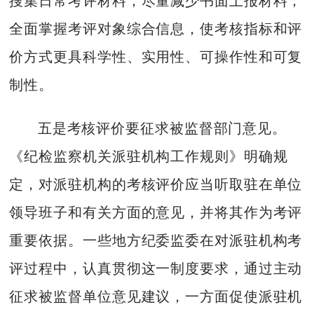
搜集日常考评材料，尽量减少书面上报材料，
全面掌握考评对象综合信息，使考核指标和评
价方式更具科学性、实用性、可操作性和可复
制性。
五是考核评价要征求被监督部门意见。
《纪检监察机关派驻机构工作规则》明确规
定，对派驻机构的考核评价应当听取驻在单位
领导班子和有关方面的意见，并将其作为考评
重要依据。一些地方纪委监委在对派驻机构考
评过程中，认真贯彻这一制度要求，通过主动
征求被监督单位意见建议，一方面促使派驻机