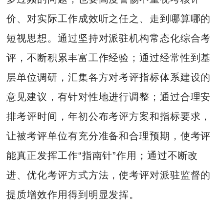
价、对实际工作成效听之任之、走到哪算哪的
短视思想。通过坚持对派驻机构常态化综合考
评，不断积累丰富工作经验；通过经常性到基
层单位调研，汇集各方对考评指标体系建设的
意见建议，有针对性地进行调整；通过合理安
排考评时间，年初公布考评方案和指标要求，
让被考评单位有充分准备和合理预期，使考评
能真正发挥工作“指南针”作用；通过不断改
进、优化考评方式方法，使考评对派驻监督的
提质增效作用得到明显发挥。