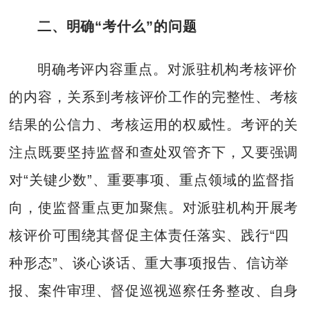
二、明确“考什么”的问题
明确考评内容重点。对派驻机构考核评价
的内容，关系到考核评价工作的完整性、考核
结果的公信力、考核运用的权威性。考评的关
注点既要坚持监督和查处双管齐下，又要强调
对“关键少数”、重要事项、重点领域的监督指
向，使监督重点更加聚焦。对派驻机构开展考
核评价可围绕其督促主体责任落实、践行“四
种形态”、谈心谈话、重大事项报告、信访举
报、案件审理、督促巡视巡察任务整改、自身