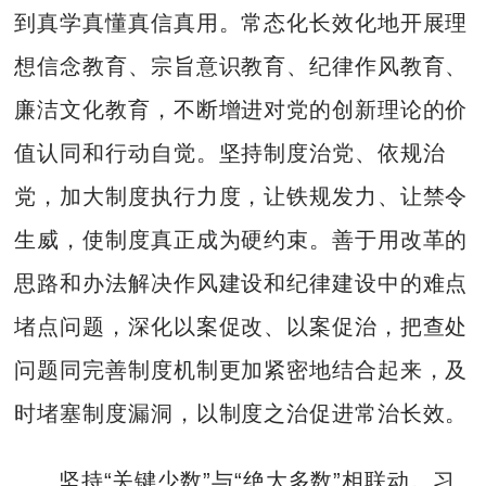
到真学真懂真信真用。常态化长效化地开展理
想信念教育、宗旨意识教育、纪律作风教育、
廉洁文化教育，不断增进对党的创新理论的价
值认同和行动自觉。坚持制度治党、依规治
党，加大制度执行力度，让铁规发力、让禁令
生威，使制度真正成为硬约束。善于用改革的
思路和办法解决作风建设和纪律建设中的难点
堵点问题，深化以案促改、以案促治，把查处
问题同完善制度机制更加紧密地结合起来，及
时堵塞制度漏洞，以制度之治促进常治长效。
坚持“关键少数”与“绝大多数”相联动。习