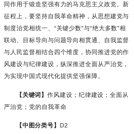
同作用于锻造坚强有力的马克思主义政党。新
征程上，要坚持自我革命精神，从思想建党与
制度治党相统一、“关键少数”与“绝大多数”相
联动、目标导向与问题导向相贯通、自我监督
与人民监督相结合四个维度，协同推进党的作
风建设与纪律建设，纵深推进全面从严治党，
为实现中国式现代化提供坚强保障。
【关键词】
作风建设；纪律建设；全面从
严治党；党的自我革命
【中图分类号】
D2