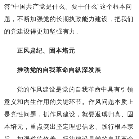
答“中国共产党是什么、要干什么”这个根本问
题，不断加强党的长期执政能力建设，把我们
的党建设得更加坚强有力。
正风肃纪、固本培元
推动党的自我革命向纵深发展
党的作风建设是党的自我革命中具有引领
意义和内生作用的关键环节。作风问题本质上
是党性问题，抓作风建设，就要返璞归真、固
本培元，重点突出坚定理想信念、践行根本宗
旨、加强道德修养。纪律建设是党的自我革命