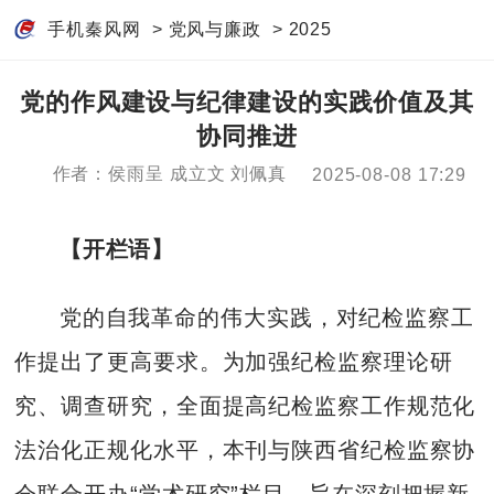
手机秦风网
>
党风与廉政
>
2025
党的作风建设与纪律建设的实践价值及其
协同推进
作者：侯雨呈 成立文 刘佩真
2025-08-08 17:29
【开栏语】
党的自我革命的伟大实践，对纪检监察工
作提出了更高要求。为加强纪检监察理论研
究、调查研究，全面提高纪检监察工作规范化
法治化正规化水平，本刊与陕西省纪检监察协
会联合开办“学术研究”栏目，旨在深刻把握新