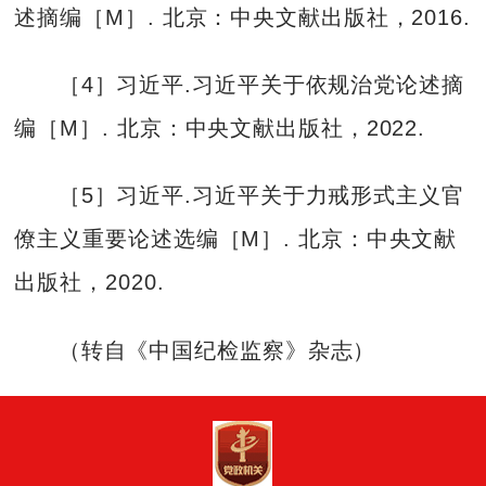
述摘编［M］. 北京：中央文献出版社，2016.
［4］习近平.习近平关于依规治党论述摘
编［M］. 北京：中央文献出版社，2022.
［5］习近平.习近平关于力戒形式主义官
僚主义重要论述选编［M］. 北京：中央文献
出版社，2020.
（转自《中国纪检监察》杂志）