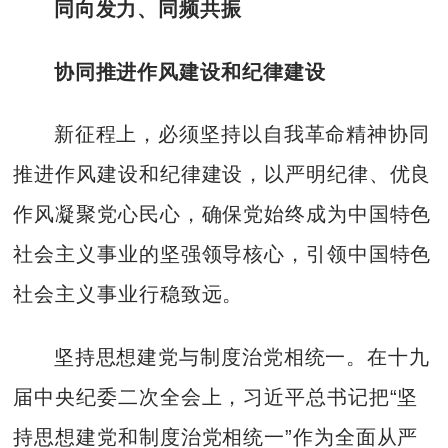
同向发力、同频共振
协同推进作风建设和纪律建设
新征程上，必须坚持以自我革命精神协同
推进作风建设和纪律建设，以严明纪律、优良
作风凝聚党心民心，确保党始终成为中国特色
社会主义事业的坚强领导核心，引领中国特色
社会主义事业行稳致远。
坚持思想建党与制度治党相统一。在十九
届中央纪委二次全会上，习近平总书记把“坚
持思想建党和制度治党相统一”作为全面从严