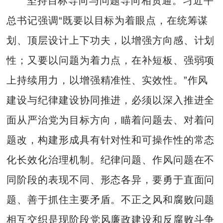
坚持目标导向与问题导向相贯通。习近平
总书记强调“既要以目标为着眼点，在统筹谋
划、顶层设计上下功夫，以增强方向感、计划
性；又要以问题为着力点，在补短板、强弱项
上持续用力，以增强精准性、实效性。”作风
建设与纪律建设协同推进，必须以深入推进全
面从严治党为目标方向，瞄着问题去、对着问
题改，构建形成具有针对性和可操作性的常态
化长效化治理机制。纪律问题、作风问题在不
同阶段的表现不同、形态各异，要勇于直面问
题、善于抓住主要矛盾。不正之风和腐败问题
相互交织是现阶段党风廉政建设和反腐败斗争