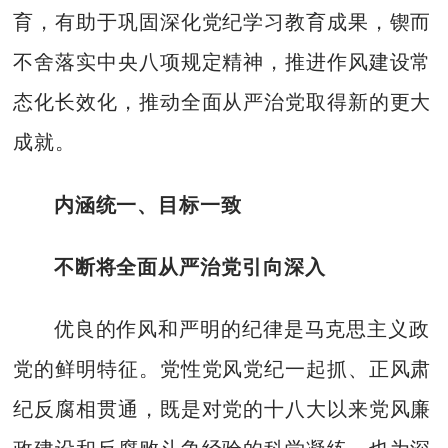
育，有助于巩固深化党纪学习教育成果，锲而
不舍落实中央八项规定精神，推进作风建设常
态化长效化，推动全面从严治党取得新的更大
成就。
内涵统一、目标一致
不断将全面从严治党引向深入
优良的作风和严明的纪律是马克思主义政
党的鲜明特征。党性党风党纪一起抓、正风肃
纪反腐相贯通，既是对党的十八大以来党风廉