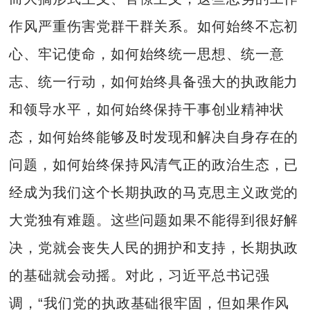
作风严重伤害党群干群关系。如何始终不忘初
心、牢记使命，如何始终统一思想、统一意
志、统一行动，如何始终具备强大的执政能力
和领导水平，如何始终保持干事创业精神状
态，如何始终能够及时发现和解决自身存在的
问题，如何始终保持风清气正的政治生态，已
经成为我们这个长期执政的马克思主义政党的
大党独有难题。这些问题如果不能得到很好解
决，党就会丧失人民的拥护和支持，长期执政
的基础就会动摇。对此，习近平总书记强
调，“我们党的执政基础很牢固，但如果作风