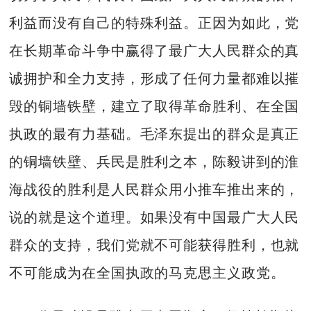
利益而没有自己的特殊利益。正因为如此，党
在长期革命斗争中赢得了最广大人民群众的真
诚拥护和全力支持，形成了任何力量都难以摧
毁的铜墙铁壁，建立了取得革命胜利、在全国
执政的最有力基础。毛泽东提出的群众是真正
的铜墙铁壁、兵民是胜利之本，陈毅讲到的淮
海战役的胜利是人民群众用小推车推出来的，
说的就是这个道理。如果没有中国最广大人民
群众的支持，我们党就不可能获得胜利，也就
不可能成为在全国执政的马克思主义政党。