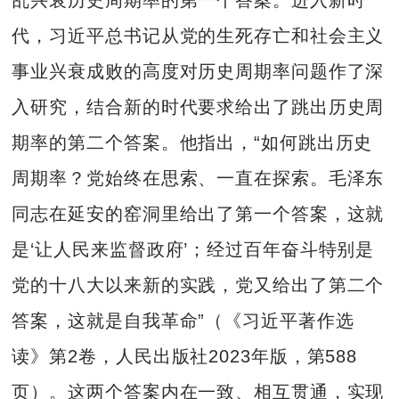
代，习近平总书记从党的生死存亡和社会主义
事业兴衰成败的高度对历史周期率问题作了深
入研究，结合新的时代要求给出了跳出历史周
期率的第二个答案。他指出，“如何跳出历史
周期率？党始终在思索、一直在探索。毛泽东
同志在延安的窑洞里给出了第一个答案，这就
是‘让人民来监督政府’；经过百年奋斗特别是
党的十八大以来新的实践，党又给出了第二个
答案，这就是自我革命”（《习近平著作选
读》第2卷，人民出版社2023年版，第588
页）。这两个答案内在一致、相互贯通，实现