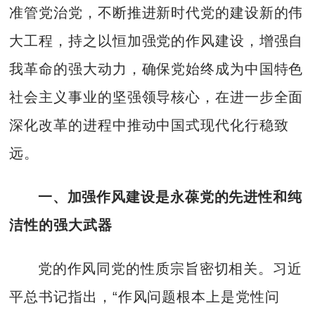
准管党治党，不断推进新时代党的建设新的伟
大工程，持之以恒加强党的作风建设，增强自
我革命的强大动力，确保党始终成为中国特色
社会主义事业的坚强领导核心，在进一步全面
深化改革的进程中推动中国式现代化行稳致
远。
一、加强作风建设是永葆党的先进性和纯
洁性的强大武器
党的作风同党的性质宗旨密切相关。习近
平总书记指出，“作风问题根本上是党性问