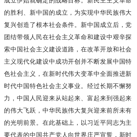
成立伊始就确定的战略目标。新民主主义革命
的胜利、新中国的成立，为实现中华民族伟大
复兴创造了根本社会条件。新中国成立后，党
团结带领人民在社会主义革命和建设中艰辛探
索中国社会主义建设道路，在改革开放和社会
主义现代化建设中成功开创并不断发展中国特
色社会主义，在新时代伟大变革中全面推进新
时代中国特色社会主义事业。经过长期不懈努
力，中国人民迎来从站起来、富起来到强起来
的伟大飞跃，中华民族伟大复兴迎来前所未有
的光明前景。在此基础上，以习近平同志为主
要代表的中国共产党人向世界庄严宣誓，新时