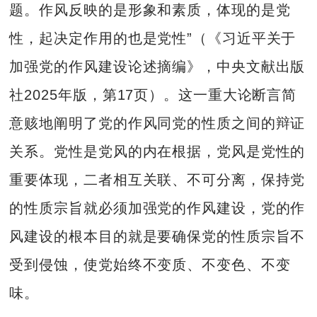
题。作风反映的是形象和素质，体现的是党
性，起决定作用的也是党性”（《习近平关于
加强党的作风建设论述摘编》，中央文献出版
社2025年版，第17页）。这一重大论断言简
意赅地阐明了党的作风同党的性质之间的辩证
关系。党性是党风的内在根据，党风是党性的
重要体现，二者相互关联、不可分离，保持党
的性质宗旨就必须加强党的作风建设，党的作
风建设的根本目的就是要确保党的性质宗旨不
受到侵蚀，使党始终不变质、不变色、不变
味。