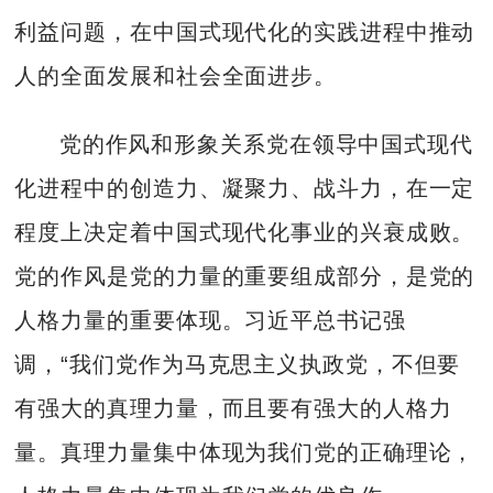
利益问题，在中国式现代化的实践进程中推动
人的全面发展和社会全面进步。
党的作风和形象关系党在领导中国式现代
化进程中的创造力、凝聚力、战斗力，在一定
程度上决定着中国式现代化事业的兴衰成败。
党的作风是党的力量的重要组成部分，是党的
人格力量的重要体现。习近平总书记强
调，“我们党作为马克思主义执政党，不但要
有强大的真理力量，而且要有强大的人格力
量。真理力量集中体现为我们党的正确理论，