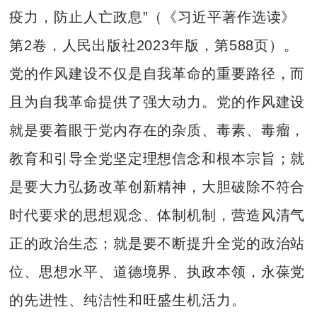
疫力，防止人亡政息”（《习近平著作选读》
第2卷，人民出版社2023年版，第588页）。
党的作风建设不仅是自我革命的重要路径，而
且为自我革命提供了强大动力。党的作风建设
就是要着眼于党内存在的杂质、毒素、毒瘤，
教育和引导全党坚定理想信念和根本宗旨；就
是要大力弘扬改革创新精神，大胆破除不符合
时代要求的思想观念、体制机制，营造风清气
正的政治生态；就是要不断提升全党的政治站
位、思想水平、道德境界、执政本领，永葆党
的先进性、纯洁性和旺盛生机活力。