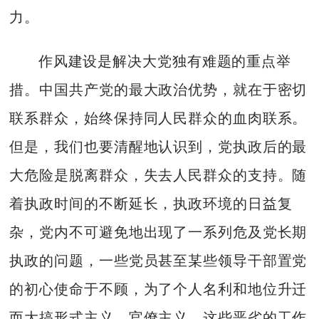
力。
作风建设是解决大党独有难题的重点举
措。中国共产党的最大政治优势，就在于密切
联系群众，始终保持同人民群众的血肉联系。
但是，我们也要清醒地认识到，党执政后的最
大危险是脱离群众，失去人民群众的支持。随
着执政时间的不断延长，执政环境的日益复
杂，党内不可避免地出现了一系列危及党长期
执政的问题，一些党员甚至某些领导干部置党
的初心使命于不顾，为了个人名利和地位升迁
而大搞形式主义、官僚主义，这些恶劣的工作