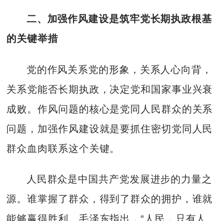
二、加强作风建设是筑牢党长期执政根基
的关键举措
党的作风关系党的形象，关系人心向背，
关系党能否长期执政，决定党和国家事业兴衰
成败。作风问题的核心是党同人民群众的关系
问题，加强作风建设就是要抓住密切党同人民
群众血肉联系这个关键。
人民群众是中国共产党发展进步的力量之
源。谁掌握了群众，得到了群众的拥护，谁就
能够赢得胜利。毛泽东指出，“人民，只有人