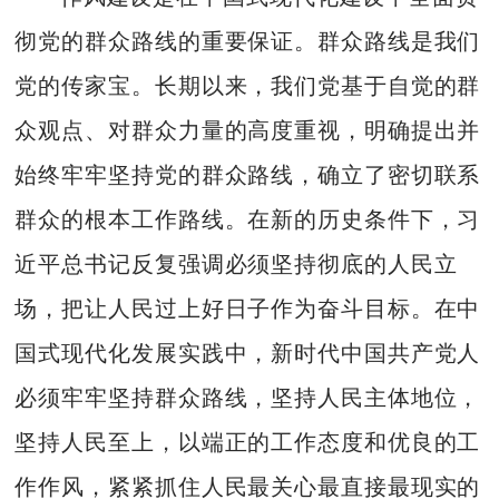
彻党的群众路线的重要保证。群众路线是我们
党的传家宝。长期以来，我们党基于自觉的群
众观点、对群众力量的高度重视，明确提出并
始终牢牢坚持党的群众路线，确立了密切联系
群众的根本工作路线。在新的历史条件下，习
近平总书记反复强调必须坚持彻底的人民立
场，把让人民过上好日子作为奋斗目标。在中
国式现代化发展实践中，新时代中国共产党人
必须牢牢坚持群众路线，坚持人民主体地位，
坚持人民至上，以端正的工作态度和优良的工
作作风，紧紧抓住人民最关心最直接最现实的