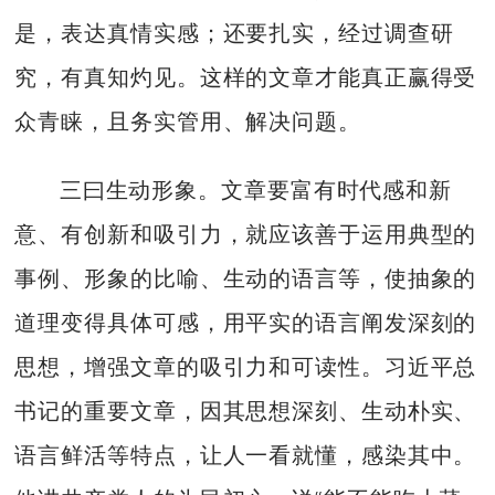
是，表达真情实感；还要扎实，经过调查研
究，有真知灼见。这样的文章才能真正赢得受
众青睐，且务实管用、解决问题。
三曰生动形象。文章要富有时代感和新
意、有创新和吸引力，就应该善于运用典型的
事例、形象的比喻、生动的语言等，使抽象的
道理变得具体可感，用平实的语言阐发深刻的
思想，增强文章的吸引力和可读性。习近平总
书记的重要文章，因其思想深刻、生动朴实、
语言鲜活等特点，让人一看就懂，感染其中。