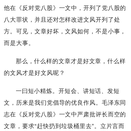
他在《反对党八股》一文中，开列了党八股的
八大罪状，并且还对怎样改进文风开列了处
方。可见，文章好坏，文风如何，不是小事，
而是大事。
那么，什么样的文章才是好文章，什么样
的文风才是好文风呢？
一曰短小精炼。开短会、讲短话、发短
文，历来是我们党倡导的优良作风。毛泽东同
志在《反对党八股》一文中严肃批评长而空的
文章，要求“赶快扔到垃圾桶里去”。立片言而