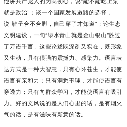
他讲共产党人的为民初心，说“能不能吃上菜
就是政治”；谈一个国家发展道路的选择，
说“鞋子合不合脚，自己穿了才知道”；论生态
文明建设，一句“绿水青山就是金山银山”胜过
了万语千言。这些论述既深刻又实在，既形象
又生动，具有很强的震撼力、感染力。语言表
达方式是一种大智慧，只有心怀苍生，才能使
语言有亲和力；只有洞悉事理，才能使语言有
穿透力；只有向群众学习，才能使语言有吸引
力。好的文风说的是人们心里的话，是有烟火
气的话，是有滋味有新意的话。