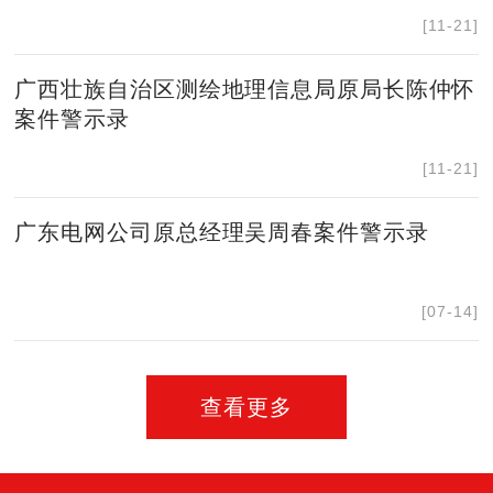
[11-21]
广西壮族自治区测绘地理信息局原局长陈仲怀
案件警示录
[11-21]
广东电网公司原总经理吴周春案件警示录
[07-14]
查看更多