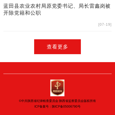
蓝田县农业农村局原党委书记、局长雷鑫岗被
开除党籍和公职
[07-19]
查看更多
©中共陕西省纪律检查委员会 陕西省监察委员会版权所有
ICP备案号：
陕ICP备05006790号