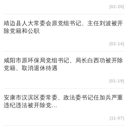
[02-20]
靖边县人大常委会原党组书记、主任刘波被开
除党籍和公职
[02-14]
咸阳市原环保局党组书记、局长白西功被开除
党籍、取消退休待遇
[01-19]
安康市汉滨区委常委、政法委书记任加兵严重
违纪违法被开除党...
[11-07]