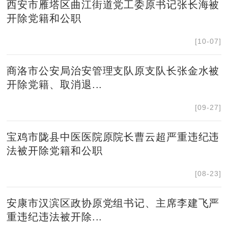
西安市雁塔区曲江街道党工委原书记张长海被
开除党籍和公职
[10-07]
商洛市公安局治安管理支队原支队长张金水被
开除党籍、取消退...
[09-27]
宝鸡市陇县中医医院原院长曹云超严重违纪违
法被开除党籍和公职
[08-23]
安康市汉滨区政协原党组书记、主席李建飞严
重违纪违法被开除...