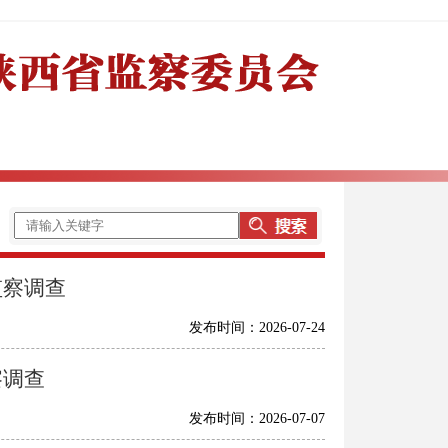
监察调查
发布时间：2026-07-24
察调查
发布时间：2026-07-07