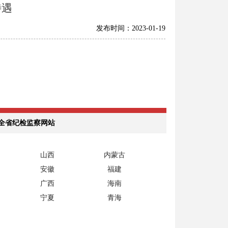
待遇
发布时间：2023-01-19
全省纪检监察网站
山西
内蒙古
安徽
福建
广西
海南
宁夏
青海