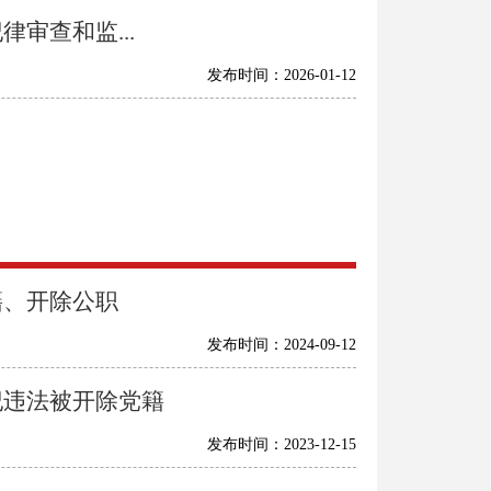
审查和监...
发布时间：2026-01-12
籍、开除公职
发布时间：2024-09-12
纪违法被开除党籍
发布时间：2023-12-15