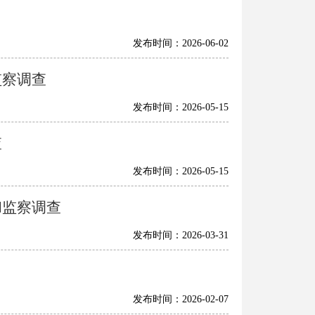
发布时间：2026-06-02
监察调查
发布时间：2026-05-15
查
发布时间：2026-05-15
和监察调查
发布时间：2026-03-31
发布时间：2026-02-07