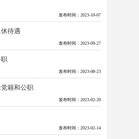
发布时间：2023-10-07
退休待遇
发布时间：2023-09-27
公职
发布时间：2023-08-23
除党籍和公职
发布时间：2023-02-20
发布时间：2023-02-14