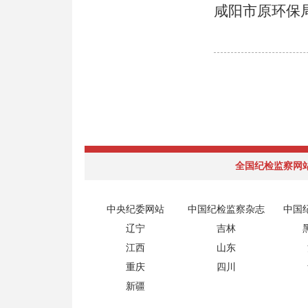
咸阳市原环保
全国纪检监察网
中央纪委网站
中国纪检监察杂志
中国
辽宁
吉林
江西
山东
重庆
四川
新疆