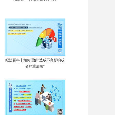
纪法百科丨如何理解“造成不良影响或
者严重后果”