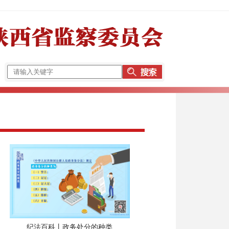
纪法百科丨政务处分的种类