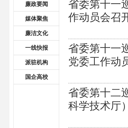
省委第十一
廉政要闻
作动员会召
媒体聚焦
廉洁文化
省委第十一
一线快报
党委工作动
派驻机构
国企高校
省委第十二
科学技术厅