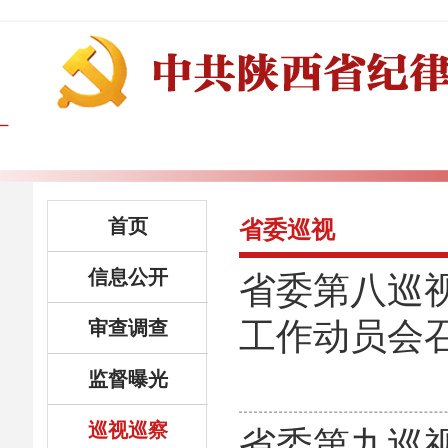
首页
省委巡视
信息公开
省委第八巡
工作动员会
审查调查
监督曝光
巡视巡察
省委第九巡