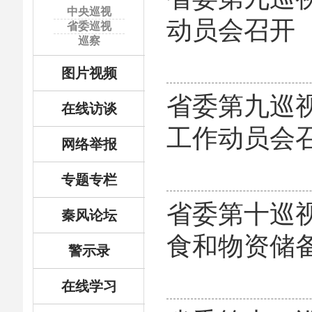
中央巡视
动员会召开
省委巡视
巡察
图片视频
省委第九巡
在线访谈
工作动员会
网络举报
专题专栏
省委第十巡
秦风论坛
食和物资储备
警示录
在线学习