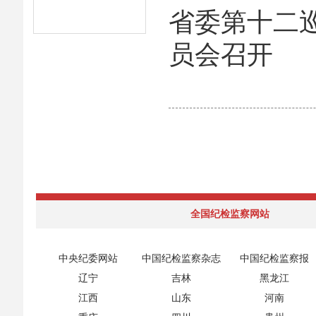
省委第十二
员会召开
全国纪检监察网站
中央纪委网站
中国纪检监察杂志
中国纪检监察报
辽宁
吉林
黑龙江
江西
山东
河南