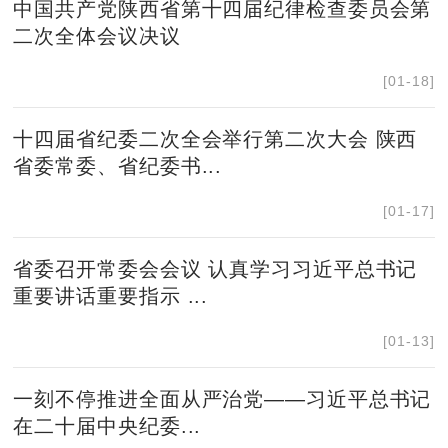
中国共产党陕西省第十四届纪律检查委员会第
二次全体会议决议
[01-18]
十四届省纪委二次全会举行第二次大会 陕西
省委常委、省纪委书...
[01-17]
省委召开常委会会议 认真学习习近平总书记
重要讲话重要指示 ...
[01-13]
一刻不停推进全面从严治党——习近平总书记
在二十届中央纪委...