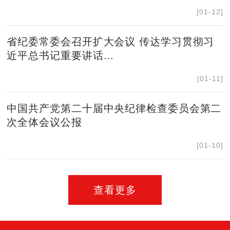
[01-12]
省纪委常委会召开扩大会议 传达学习贯彻习
近平总书记重要讲话...
[01-11]
中国共产党第二十届中央纪律检查委员会第二
次全体会议公报
[01-10]
查看更多