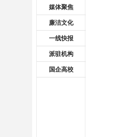
媒体聚焦
廉洁文化
一线快报
派驻机构
国企高校