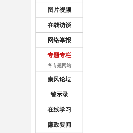
图片视频
在线访谈
网络举报
专题专栏
各专题网站
秦风论坛
警示录
在线学习
廉政要闻