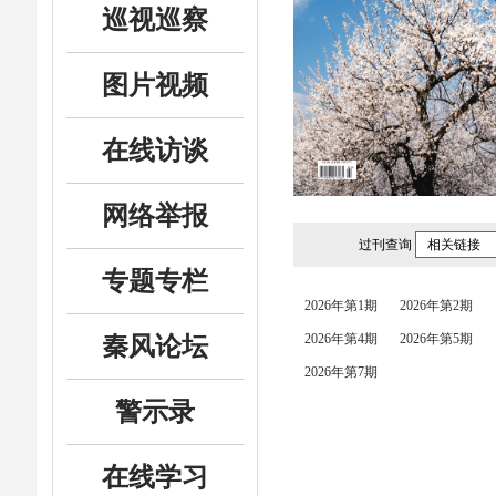
巡视巡察
图片视频
在线访谈
网络举报
过刊查询
相关链接
专题专栏
2026年第1期
2026年第2期
2026年第4期
2026年第5期
秦风论坛
2026年第7期
警示录
在线学习