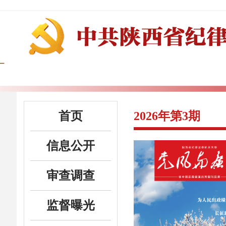
首页
2026年第3期
信息公开
审查调查
监督曝光