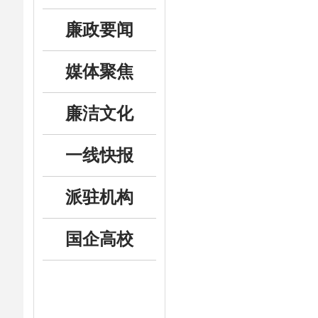
廉政要闻
媒体聚焦
廉洁文化
一线快报
派驻机构
国企高校