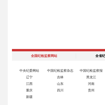
全国纪检监察网站
全省
中央纪委网站
中国纪检监察杂志
中国纪检监察报
辽宁
吉林
黑龙江
江西
山东
河南
重庆
四川
贵州
新疆