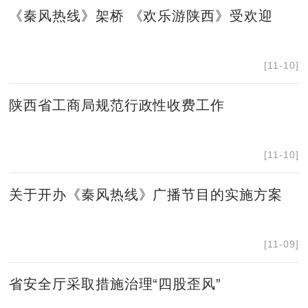
《秦风热线》架桥 《欢乐游陕西》受欢迎
[11-10]
陕西省工商局规范行政性收费工作
[11-10]
关于开办《秦风热线》广播节目的实施方案
[11-09]
省安全厅采取措施治理“四股歪风”