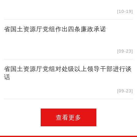
[10-19]
省国土资源厅党组作出四条廉政承诺
[09-23]
省国土资源厅党组对处级以上领导干部进行谈
话
[09-23]
查看更多