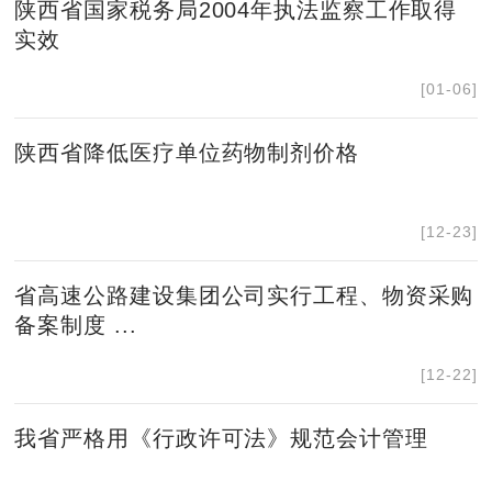
陕西省国家税务局2004年执法监察工作取得
实效
[01-06]
陕西省降低医疗单位药物制剂价格
[12-23]
省高速公路建设集团公司实行工程、物资采购
备案制度 ...
[12-22]
我省严格用《行政许可法》规范会计管理