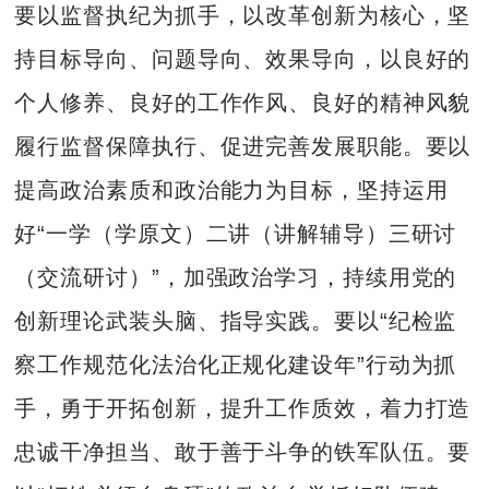
要以监督执纪为抓手，以改革创新为核心，坚
持目标导向、问题导向、效果导向，以良好的
个人修养、良好的工作作风、良好的精神风貌
履行监督保障执行、促进完善发展职能。要以
提高政治素质和政治能力为目标，坚持运用
好“一学（学原文）二讲（讲解辅导）三研讨
（交流研讨）”，加强政治学习，持续用党的
创新理论武装头脑、指导实践。要以“纪检监
察工作规范化法治化正规化建设年”行动为抓
手，勇于开拓创新，提升工作质效，着力打造
忠诚干净担当、敢于善于斗争的铁军队伍。要