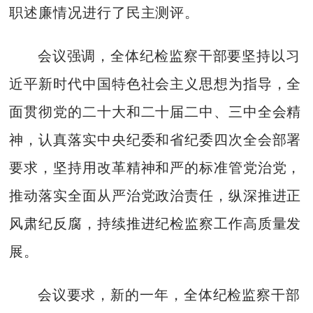
职述廉情况进行了民主测评。
会议强调，全体纪检监察干部要坚持以习
近平新时代中国特色社会主义思想为指导，全
面贯彻党的二十大和二十届二中、三中全会精
神，认真落实中央纪委和省纪委四次全会部署
要求，坚持用改革精神和严的标准管党治党，
推动落实全面从严治党政治责任，纵深推进正
风肃纪反腐，持续推进纪检监察工作高质量发
展。
会议要求，新的一年，全体纪检监察干部