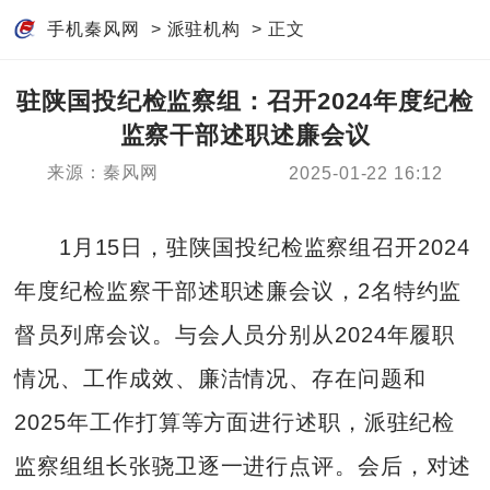
手机秦风网
>
派驻机构
> 正文
驻陕国投纪检监察组：召开2024年度纪检
监察干部述职述廉会议
来源：秦风网
2025-01-22 16:12
1月15日，驻陕国投纪检监察组召开2024
年度纪检监察干部述职述廉会议，2名特约监
督员列席会议。与会人员分别从2024年履职
情况、工作成效、廉洁情况、存在问题和
2025年工作打算等方面进行述职，派驻纪检
监察组组长张骁卫逐一进行点评。会后，对述