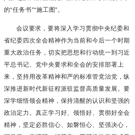
的“任务书”“施工图”。
会议要求，要将深入学习贯彻中央纪委和
省纪委四次全会精神作为当前和今后一个时期
重大政治任务，切实把思想和行动统一到习近
平总书记、党中央要求和全会的安排部署上
来，坚持用改革精神和严的标准管党治党，纵
深推进新时代新征程派驻监督高质量发展。要
深学细悟领会精神，保持清醒的认识和坚强的
政治定力。真正学习好、领悟好、贯彻好全会
精神，坚定必胜信心、如磐恒心、坚强决心，