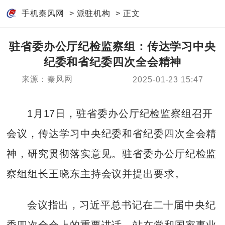
手机秦风网
>
派驻机构
> 正文
驻省委办公厅纪检监察组：传达学习中央
纪委和省纪委四次全会精神
来源：秦风网
2025-01-23 15:47
1月17日，驻省委办公厅纪检监察组召开
会议，传达学习中央纪委和省纪委四次全会精
神，研究贯彻落实意见。驻省委办公厅纪检监
察组组长王晓东主持会议并提出要求。
会议指出，习近平总书记在二十届中央纪
委四次全会上的重要讲话，站在党和国家事业