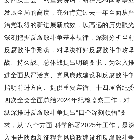
发展全局的高度，充分肯定过去一年全面从严
治党取得的新进展新成效，以高远的历史眼光
深刻把握反腐败斗争基本规律，深刻分析当前
反腐败斗争形势，对坚决打好反腐败斗争攻坚
战、持久战、总体战提出明确要求，为深入推
进全面从严治党、党风廉政建设和反腐败斗争
指明前进方向、提供重要遵循。十四届省纪委
四次全会全面总结2024年纪检监察工作，对
纵深推进反腐败斗争提出“四个深刻领悟”要
求，从“八个方面”科学部署2025年工作，是深
入推进陕西新征程党风廉政建设和反腐败斗争