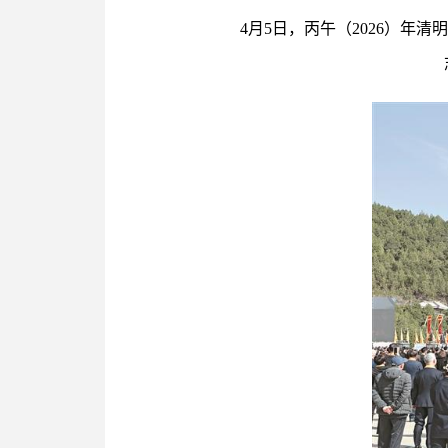
4月5日，丙午（2026）