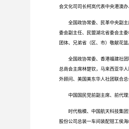
会文化司司长柯岚代表中央港澳办
全国政协常委、民革中央副主
委会副主任、民盟湖北省委会主委
团体、兄弟省（区、市）敬献花篮
全国政协常委、香港福建社团
总商会主席林楚钦，马来西亚华人
外顾问、美国美东华人社团联合总
中国国民党前副主席、前代理
时代楷模、中国航天科技集团
股份公司总装一车间装配钳工侯海