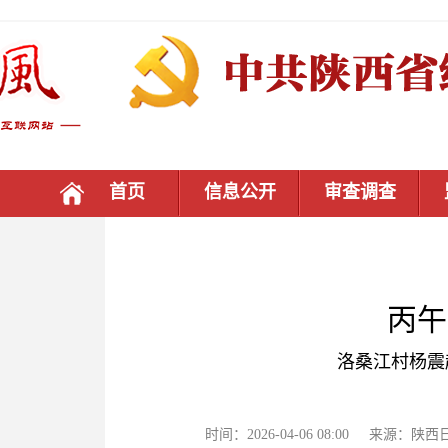
首页
信息公开
审查调查
丙午
洛桑江村杨震
时间：2026-04-06 08:00 来源