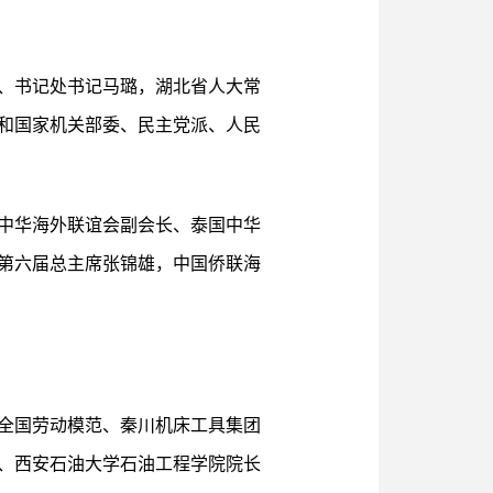
、书记处书记马璐，湖北省人大常
和国家机关部委、民主党派、人民
中华海外联谊会副会长、泰国中华
第六届总主席张锦雄，中国侨联海
，全国劳动模范、秦川机床工具集团
、西安石油大学石油工程学院院长