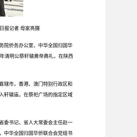
日报记者 母家亮摄
国务院侨务办公室、中华全国归国华
）年清明公祭轩辕黄帝典礼，在陕西
直辖市，香港、澳门特别行政区和
入轩辕庙，在祭祀广场的指定区域
省委书记、省人大常委会主任赵一
，中华全国归国华侨联合会党组书