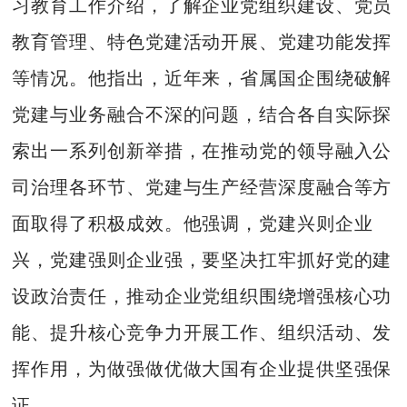
习教育工作介绍，了解企业党组织建设、党员
教育管理、特色党建活动开展、党建功能发挥
等情况。他指出，近年来，省属国企围绕破解
党建与业务融合不深的问题，结合各自实际探
索出一系列创新举措，在推动党的领导融入公
司治理各环节、党建与生产经营深度融合等方
面取得了积极成效。他强调，党建兴则企业
兴，党建强则企业强，要坚决扛牢抓好党的建
设政治责任，推动企业党组织围绕增强核心功
能、提升核心竞争力开展工作、组织活动、发
挥作用，为做强做优做大国有企业提供坚强保
证。