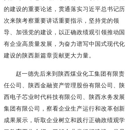
的建设的重要论述，贯通落实习近平总书记历
次来陕考察重要讲话重要指示，坚持党的领
导、加强党的建设，以正确政绩观引领推动国
有企业高质量发展，为奋力谱写中国式现代化
建设的陕西新篇章贡献更大力量。
赵一德先后来到陕西煤业化工集团有限责
任公司、陕西金融资产管理股份有限公司、陕
西电子芯业时代科技有限公司、陕西水务发展
集团有限公司，察看企业生产运行和改革创新
成果展示，听取企业树立和践行正确政绩观学