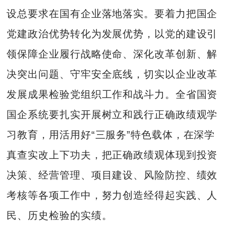
设总要求在国有企业落地落实。要着力把国企
党建政治优势转化为发展优势，以党的建设引
领保障企业履行战略使命、深化改革创新、解
决突出问题、守牢安全底线，切实以企业改革
发展成果检验党组织工作和战斗力。全省国资
国企系统要扎实开展树立和践行正确政绩观学
习教育，用活用好“三服务”特色载体，在深学
真查实改上下功夫，把正确政绩观体现到投资
决策、经营管理、项目建设、风险防控、绩效
考核等各项工作中，努力创造经得起实践、人
民、历史检验的实绩。