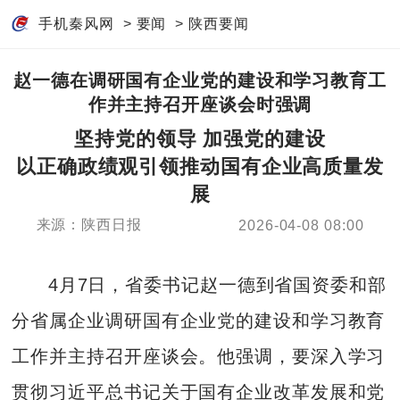
手机秦风网
>
要闻
>
陕西要闻
赵一德在调研国有企业党的建设和学习教育工
作并主持召开座谈会时强调
坚持党的领导 加强党的建设
以正确政绩观引领推动国有企业高质量发
展
来源：陕西日报
2026-04-08 08:00
4月7日，省委书记赵一德到省国资委和部
分省属企业调研国有企业党的建设和学习教育
工作并主持召开座谈会。他强调，要深入学习
贯彻习近平总书记关于国有企业改革发展和党