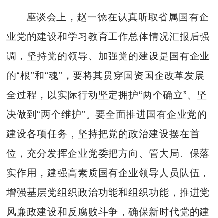
座谈会上，赵一德在认真听取省属国有企
业党的建设和学习教育工作总体情况汇报后强
调，坚持党的领导、加强党的建设是国有企业
的“根”和“魂”，要将其贯穿国资国企改革发展
全过程，以实际行动坚定拥护“两个确立”、坚
决做到“两个维护”。要全面推进国有企业党的
建设各项任务，坚持把党的政治建设摆在首
位，充分发挥企业党委把方向、管大局、保落
实作用，建强高素质国有企业领导人员队伍，
增强基层党组织政治功能和组织功能，推进党
风廉政建设和反腐败斗争，确保新时代党的建