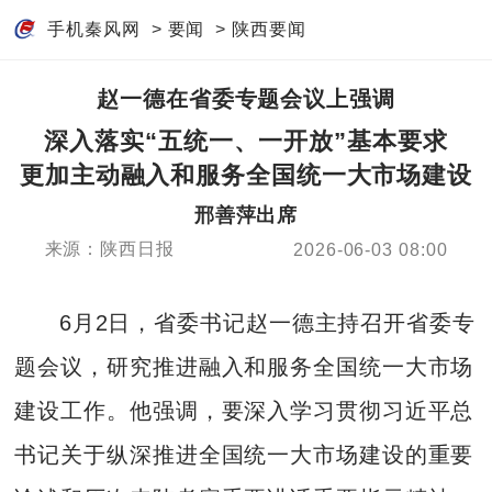
手机秦风网
>
要闻
>
陕西要闻
赵一德在省委专题会议上强调
深入落实“五统一、一开放”基本要求
更加主动融入和服务全国统一大市场建设
邢善萍出席
来源：陕西日报
2026-06-03 08:00
6月2日，省委书记赵一德主持召开省委专
题会议，研究推进融入和服务全国统一大市场
建设工作。他强调，要深入学习贯彻习近平总
书记关于纵深推进全国统一大市场建设的重要