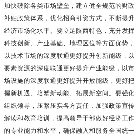
加快破除各类市场壁垒，建立健全规范的财政
补贴政策体系，优化招商引资方式，不断提升
经济市场化水平。要立足陕西特色，充分发挥
科技创新、产业基础、地理区位等方面优势，
以技术市场的深度联通更好提升创新能级，以
要素资源的深度联通更好提升产业能级，以市
场设施的深度联通更好提升开放能级，更好把
握新机遇、培塑新动能、拓展新空间。要强化
组织领导，压紧压实各方责任，加强政策宣传
解读和教育培训，提高领导干部做好经济工作
的专业能力和水平，确保融入和服务全国统一