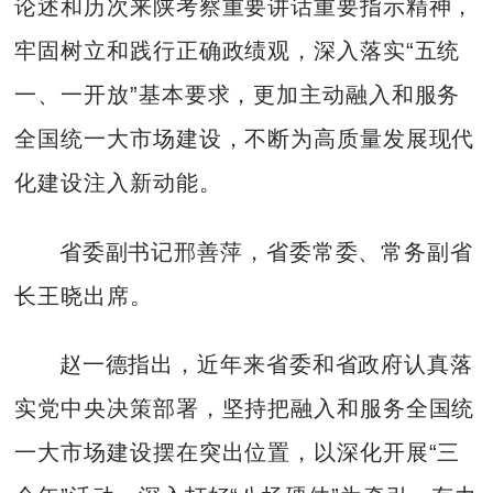
论述和历次来陕考察重要讲话重要指示精神，
牢固树立和践行正确政绩观，深入落实“五统
一、一开放”基本要求，更加主动融入和服务
全国统一大市场建设，不断为高质量发展现代
化建设注入新动能。
省委副书记邢善萍，省委常委、常务副省
长王晓出席。
赵一德指出，近年来省委和省政府认真落
实党中央决策部署，坚持把融入和服务全国统
一大市场建设摆在突出位置，以深化开展“三