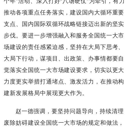
个年”活动、深入打好“八场硬仗”为牵引，有力
推动各项重点任务落实，建设国内大循环重要
支点、国内国际双循环战略链接迈出新的坚实
步伐。要进一步增强融入和服务全国统一大市
场建设的责任感紧迫感，坚持在大局下思考、
大局下行动，谋项目、出政策、办事情都要自
觉落实全国统一大市场建设要求，切实以更大
力度更实举措打通堵点、激发活力，在推动构
建新发展格局中展现更大作为。
赵一德强调，要坚持问题导向，持续清理
废除妨碍建设全国统一大市场的规定和做法，