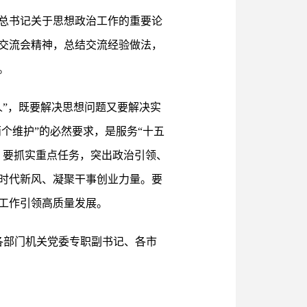
平总书记关于思想政治工作的重要论
交流会精神，总结交流经验做法，
。
”，既要解决思想问题又要解决实
个维护”的必然要求，是服务“十五
。要抓实重点任务，突出政治引领、
时代新风、凝聚干事创业力量。要
工作引领高质量发展。
各部门机关党委专职副书记、各市