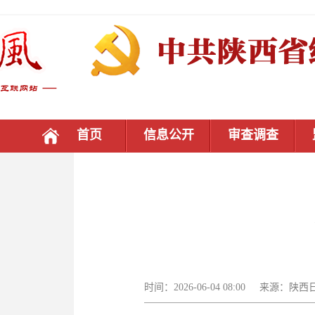
首页
信息公开
审查调查
时间：2026-06-04 08:00 来源