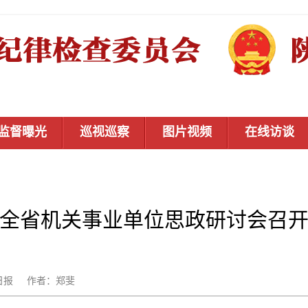
监督曝光
巡视巡察
图片视频
在线访谈
全省机关事业单位思政研讨会召
：陕西日报 作者：郑斐