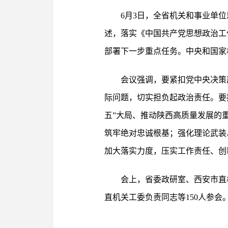
6月3日，全省机关和事业单
述，落实《中国共产党思想政治工
部署下一步重点任务。中央和国家
会议强调，要紧扣党中央决策
际问题，切实担负起政治责任。要
五”大局、推动陕西高质量发展的
筑牢绝对忠诚根基；强化理论武装
加大落实力度，压实工作责任、创
会上，省委政研室、西安市直
直机关工委负责同志等150人参会