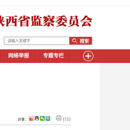
网络举报
专题专栏
开
打印
分享：