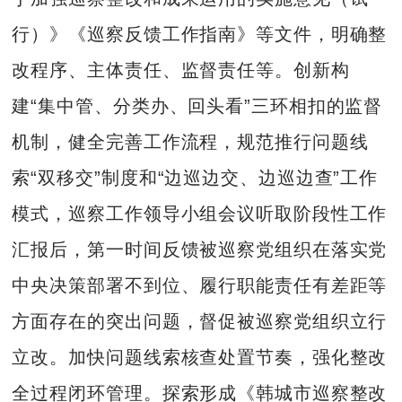
行）》《巡察反馈工作指南》等文件，明确整
改程序、主体责任、监督责任等。创新构
建“集中管、分类办、回头看”三环相扣的监督
机制，健全完善工作流程，规范推行问题线
索“双移交”制度和“边巡边交、边巡边查”工作
模式，巡察工作领导小组会议听取阶段性工作
汇报后，第一时间反馈被巡察党组织在落实党
中央决策部署不到位、履行职能责任有差距等
方面存在的突出问题，督促被巡察党组织立行
立改。加快问题线索核查处置节奏，强化整改
全过程闭环管理。探索形成《韩城市巡察整改