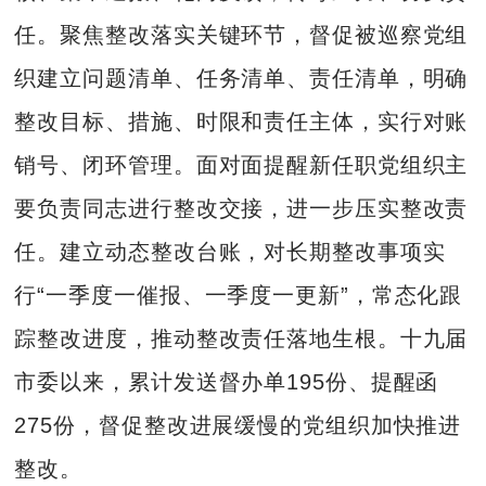
任。聚焦整改落实关键环节，督促被巡察党组
织建立问题清单、任务清单、责任清单，明确
整改目标、措施、时限和责任主体，实行对账
销号、闭环管理。面对面提醒新任职党组织主
要负责同志进行整改交接，进一步压实整改责
任。建立动态整改台账，对长期整改事项实
行“一季度一催报、一季度一更新”，常态化跟
踪整改进度，推动整改责任落地生根。十九届
市委以来，累计发送督办单195份、提醒函
275份，督促整改进展缓慢的党组织加快推进
整改。