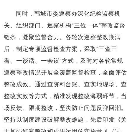
同时，韩城市委巡察办深化纪检监察机
关、组织部门、巡察机构“三位一体”整改监督
链条，凝聚监督合力。各轮次巡察整改期满
后，制定专项监督检查方案，采取“三查三
看、一谈话、一会议”方式，及时对各轮常规
巡察整改情况开展全覆盖监督检查，全面评估
整改成效。通过查资料台账、查实地现场、查
整改实效等方式，精准发现整改薄弱环节，当
场反馈、限期整改，坚决防止问题反弹回潮。
坚持以制度建设破解整改难题，先后印发《关
于加强巡察整改和成果运用的实施意见（试