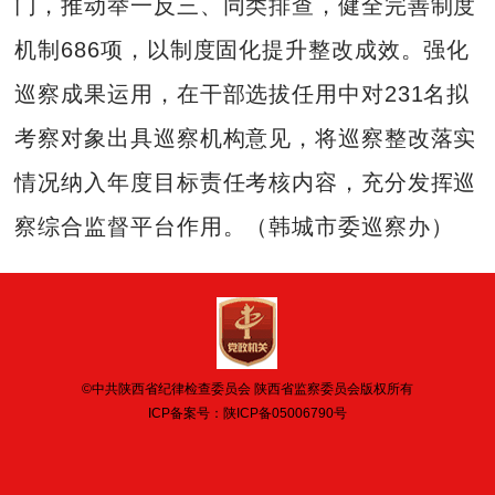
门，推动举一反三、同类排查，健全完善制度
机制686项，以制度固化提升整改成效。强化
巡察成果运用，在干部选拔任用中对231名拟
考察对象出具巡察机构意见，将巡察整改落实
情况纳入年度目标责任考核内容，充分发挥巡
察综合监督平台作用。（韩城市委巡察办）
©中共陕西省纪律检查委员会 陕西省监察委员会版权所有
ICP备案号：
陕ICP备05006790号