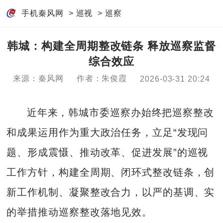
手机秦风网
>
巡视
>
巡察
韩城：构建全周期整改链条 释放巡察监督
综合效应
来源：秦风网
作者：朱俊霞
2026-03-31 20:24
近年来，韩城市委巡察办始终把巡察整改
和成果运用作为重大政治任务，立足“发现问
题、形成震慑、推动改革、促进发展”的巡视
工作方针，构建全周期、闭环式整改链条，创
新工作机制、凝聚整改合力，以严的基调、实
的举措推动巡察整改落地见效。