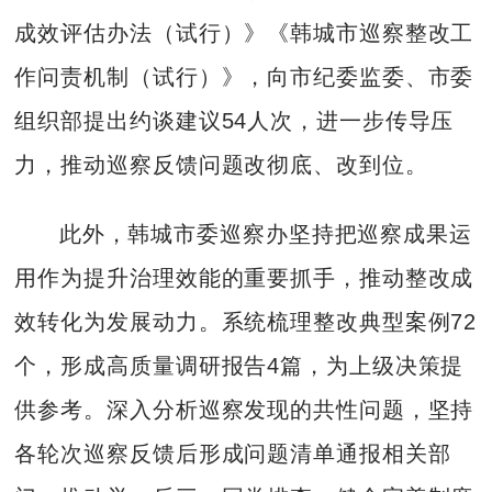
成效评估办法（试行）》《韩城市巡察整改工
作问责机制（试行）》，向市纪委监委、市委
组织部提出约谈建议54人次，进一步传导压
力，推动巡察反馈问题改彻底、改到位。
此外，韩城市委巡察办坚持把巡察成果运
用作为提升治理效能的重要抓手，推动整改成
效转化为发展动力。系统梳理整改典型案例72
个，形成高质量调研报告4篇，为上级决策提
供参考。深入分析巡察发现的共性问题，坚持
各轮次巡察反馈后形成问题清单通报相关部