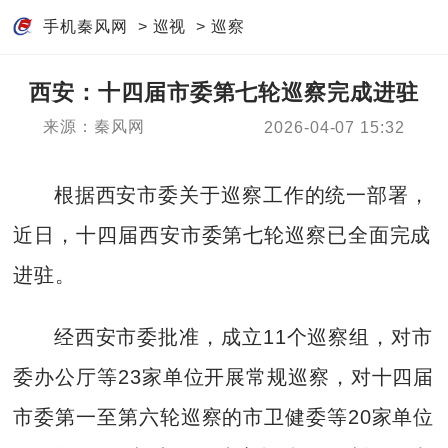
手机秦风网
>
巡视
>
巡察
西安：十四届市委第七轮巡察完成进驻
来源：秦风网
2026-04-07 15:32
根据西安市委关于巡察工作的统一部署，
近日，十四届西安市委第七轮巡察已全面完成
进驻。
经西安市委批准，成立11个巡察组，对市
委办公厅等23家单位开展常规巡察，对十四届
市委第一至第六轮巡察的市卫健委等20家单位