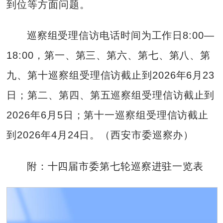
到位等方面问题。
巡察组受理信访电话时间为工作日8:00—
18:00，第一、第三、第六、第七、第八、第
九、第十巡察组受理信访截止到2026年6月23
日；第二、第四、第五巡察组受理信访截止到
2026年6月5日；第十一巡察组受理信访截止
到2026年4月24日。（西安市委巡察办）
附：十四届市委第七轮巡察进驻一览表