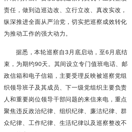
责任，做到边巡边改、立行立改、真改实改，
纵深推进全面从严治党，切实把巡察成效转化
为推动工作的强大动力。
据悉，本轮巡察自3月底启动，至6月底结
束，为期约90天。其间设立专门值班电话、邮
政信箱和电子信箱，主要受理反映被巡察党组
织领导班子及其成员、下一级党组织主要负责
人和重要岗位领导干部问题的来信来电，重点
聚焦违反政治纪律、组织纪律、廉洁纪律、群
众纪律、工作纪律、生活纪律以及巡察整改不