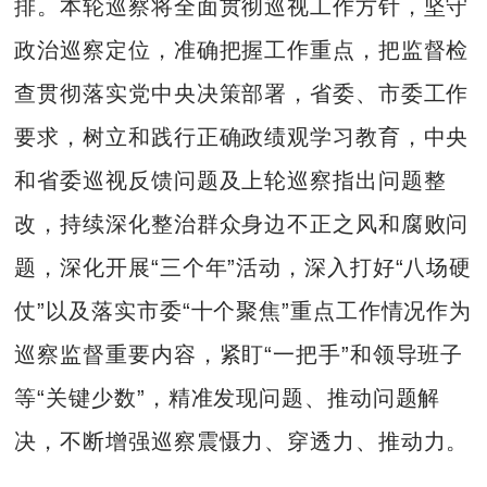
排。本轮巡察将全面贯彻巡视工作方针，坚守
政治巡察定位，准确把握工作重点，把监督检
查贯彻落实党中央决策部署，省委、市委工作
要求，树立和践行正确政绩观学习教育，中央
和省委巡视反馈问题及上轮巡察指出问题整
改，持续深化整治群众身边不正之风和腐败问
题，深化开展“三个年”活动，深入打好“八场硬
仗”以及落实市委“十个聚焦”重点工作情况作为
巡察监督重要内容，紧盯“一把手”和领导班子
等“关键少数”，精准发现问题、推动问题解
决，不断增强巡察震慑力、穿透力、推动力。