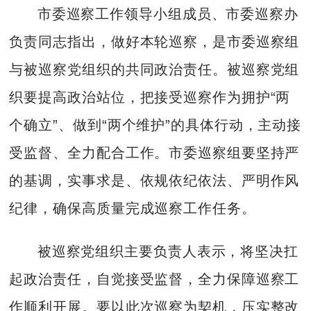
市委巡察工作领导小组成员、市委巡察办
负责同志指出，做好本轮巡察，是市委巡察组
与被巡察党组织的共同政治责任。被巡察党组
织要提高政治站位，把接受巡察作为拥护“两
个确立”、做到“两个维护”的具体行动，主动接
受监督、全力配合工作。市委巡察组要坚持严
的基调，实事求是、依规依纪依法、严明作风
纪律，确保高质量完成巡察工作任务。
被巡察党组织主要负责人表示，将坚决扛
起政治责任，自觉接受监督，全力保障巡察工
作顺利开展。要以此次巡察为契机，压实整改