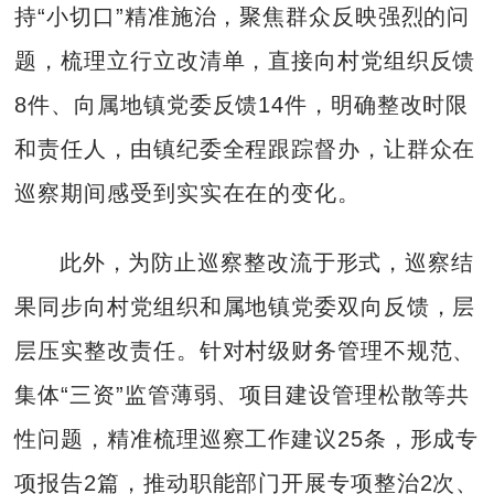
持“小切口”精准施治，聚焦群众反映强烈的问
题，梳理立行立改清单，直接向村党组织反馈
8件、向属地镇党委反馈14件，明确整改时限
和责任人，由镇纪委全程跟踪督办，让群众在
巡察期间感受到实实在在的变化。
此外，为防止巡察整改流于形式，巡察结
果同步向村党组织和属地镇党委双向反馈，层
层压实整改责任。针对村级财务管理不规范、
集体“三资”监管薄弱、项目建设管理松散等共
性问题，精准梳理巡察工作建议25条，形成专
项报告2篇，推动职能部门开展专项整治2次、