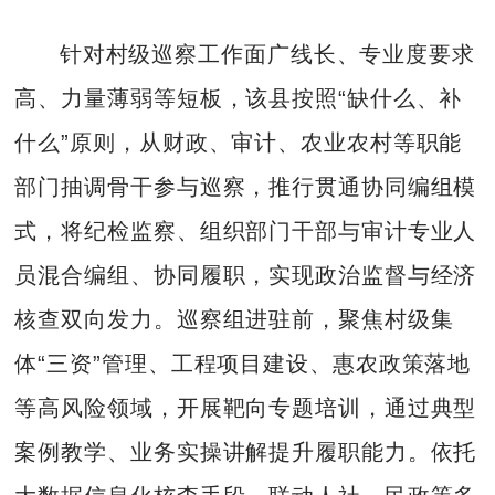
针对村级巡察工作面广线长、专业度要求
高、力量薄弱等短板，该县按照“缺什么、补
什么”原则，从财政、审计、农业农村等职能
部门抽调骨干参与巡察，推行贯通协同编组模
式，将纪检监察、组织部门干部与审计专业人
员混合编组、协同履职，实现政治监督与经济
核查双向发力。巡察组进驻前，聚焦村级集
体“三资”管理、工程项目建设、惠农政策落地
等高风险领域，开展靶向专题培训，通过典型
案例教学、业务实操讲解提升履职能力。依托