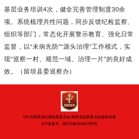
基层业务培训4次，健全完善管理制度30余
项。系统梳理共性问题，同步反馈纪检监察、
组织等部门，常态化开展警示教育、强化日常
监督，以“未病先防”“源头治理”工作模式，实
现“巡察一村、规范一域、治理一片”的良好成
效。（留坝县委巡察办）
©中共陕西省纪律检查委员会 陕西省监察委员会版权所有
ICP备案号：
陕ICP备05006790号