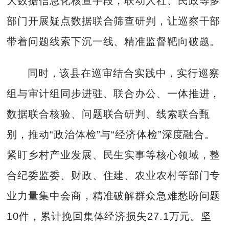
大数据信息化核查手段，联动人社、民政等多
部门开展疑点数据联合筛查研判，让巡察干部
带着问题线索下沉一线、精准监督靶向破题。
同时，该县在巡审结合实践中，实行巡察
组与审计组同步进驻、联合办公、一体推进，
数据联合核验、问题联合研判、线索联合甄
别，推动“政治体检”与“经济体检”深度融合。
紧盯乡村产业发展、民生实事等核心领域，整
合纪委监委、财政、住建、农业农村等部门专
业力量集中会商，精准破解群众急难愁盼问题
10件，累计挽回集体经济损失27.1万元。坚