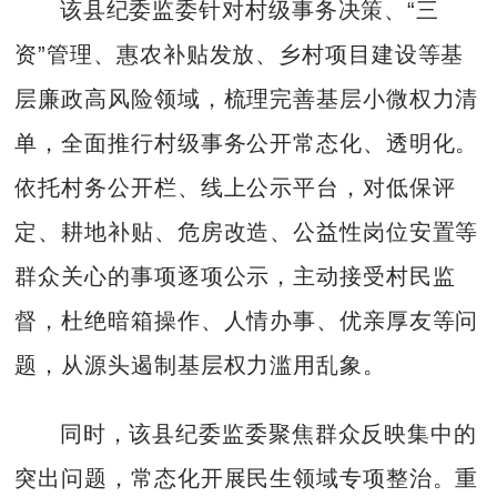
该县纪委监委针对村级事务决策、“三
资”管理、惠农补贴发放、乡村项目建设等基
层廉政高风险领域，梳理完善基层小微权力清
单，全面推行村级事务公开常态化、透明化。
依托村务公开栏、线上公示平台，对低保评
定、耕地补贴、危房改造、公益性岗位安置等
群众关心的事项逐项公示，主动接受村民监
督，杜绝暗箱操作、人情办事、优亲厚友等问
题，从源头遏制基层权力滥用乱象。
同时，该县纪委监委聚焦群众反映集中的
突出问题，常态化开展民生领域专项整治。重