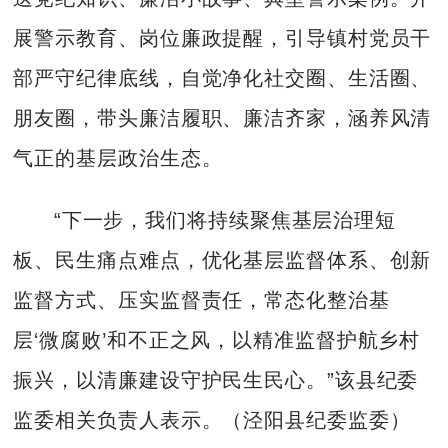
展警示教育、岗位廉政提醒，引导镇村党员干
部严守纪律底线，自觉净化社交圈、生活圈、
朋友圈，带头廉洁履职、廉洁齐家，涵养风清
气正的基层政治生态。
“下一步，我们将持续聚焦基层治理短
板、民生痛点难点，优化基层监督体系、创新
监督方式、压实监督责任，常态化整治基
层‘微腐败’和不正之风，以精准监督护航乡村
振兴，以清廉建设守护民生民心。”该县纪委
监委相关负责人表示。（泾阳县纪委监委）