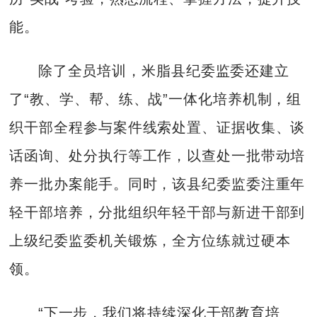
能。
除了全员培训，米脂县纪委监委还建立
了“教、学、帮、练、战”一体化培养机制，组
织干部全程参与案件线索处置、证据收集、谈
话函询、处分执行等工作，以查处一批带动培
养一批办案能手。同时，该县纪委监委注重年
轻干部培养，分批组织年轻干部与新进干部到
上级纪委监委机关锻炼，全方位练就过硬本
领。
“下一步，我们将持续深化干部教育培