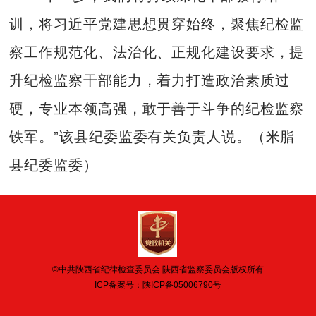
训，将习近平党建思想贯穿始终，聚焦纪检监
察工作规范化、法治化、正规化建设要求，提
升纪检监察干部能力，着力打造政治素质过
硬，专业本领高强，敢于善于斗争的纪检监察
铁军。”该县纪委监委有关负责人说。（米脂
县纪委监委）
©中共陕西省纪律检查委员会 陕西省监察委员会版权所有
ICP备案号：
陕ICP备05006790号