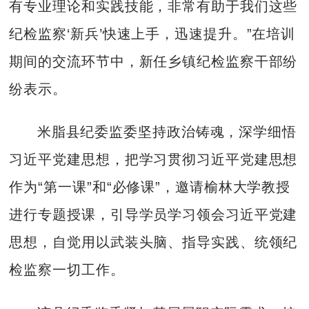
有专业理论和实践技能，非常有助于我们这些
纪检监察‘新兵’快速上手，迅速提升。”在培训
期间的交流环节中，新任乡镇纪检监察干部纷
纷表示。
米脂县纪委监委坚持政治铸魂，深学细悟
习近平党建思想，把学习贯彻习近平党建思想
作为“第一课”和“必修课”，邀请榆林大学教授
进行专题授课，引导学员学习领会习近平党建
思想，自觉用以武装头脑、指导实践、统领纪
检监察一切工作。