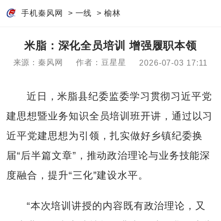
手机秦风网
>
一线
>
榆林
米脂：深化全员培训 增强履职本领
来源：秦风网
作者：豆星星
2026-07-03 17:11
近日，米脂县纪委监委学习贯彻习近平党
建思想暨业务知识全员培训班开讲，通过以习
近平党建思想为引领，扎实做好乡镇纪委换
届“后半篇文章”，推动政治理论与业务技能深
度融合，提升“三化”建设水平。
“本次培训讲授的内容既有政治理论，又