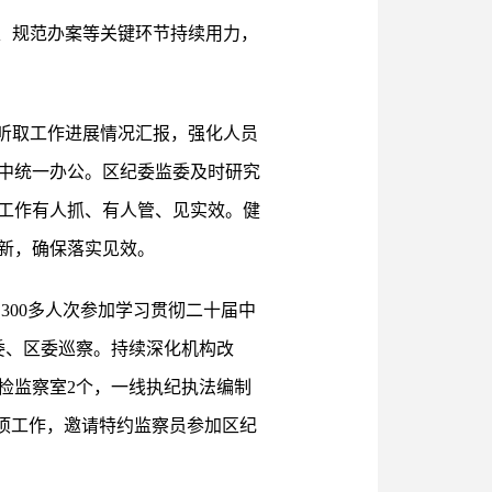
、规范办案等关键环节持续用力，
听取工作进展情况汇报，强化人员
中统一办公。区纪委监委及时研究
项工作有人抓、有人管、见实效。健
新，确保落实见效。
300多人次参加学习贯彻二十届中
委、区委巡察。持续深化机构改
检监察室2个，一线执纪执法编制
项工作，邀请特约监察员参加区纪