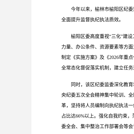
今年以来，榆林市榆阳区纪委
全面提升监督执纪执法质效。
榆阳区委高度重视“三化”建
力量、办公条件、资源要素等方面
制定《实施方案》及《2026年重
全常态化督促落实机制，建立任务
同时，该区纪委监委深化教育培
央纪委五次全会精神集中轮训、全
革，坚持将人员编制向执纪执法一
占比达66%以上。强化自我约束
委全会、集中整治工作部署会等会