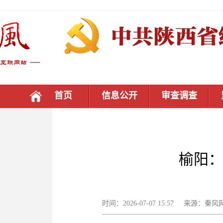
首页
信息公开
审查调查
榆阳：
时间：2026-07-07 15:57 来源