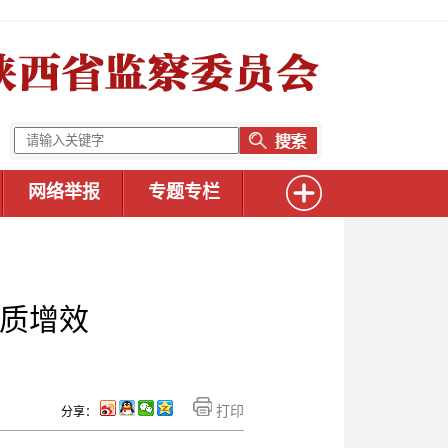
网络举报
专题专栏
提质增效
打印
分享：