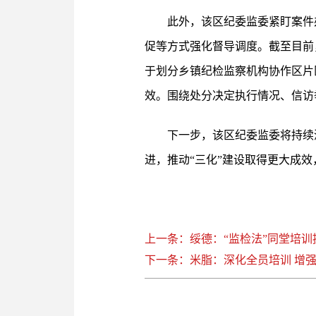
此外，该区纪委监委紧盯案件
促等方式强化督导调度。截至目前，
于划分乡镇纪检监察机构协作区片
效。围绕处分决定执行情况、信访
下一步，该区纪委监委将持续
进，推动“三化”建设取得更大成
上一条：绥德：“监检法”同堂培
下一条：米脂：深化全员培训 增