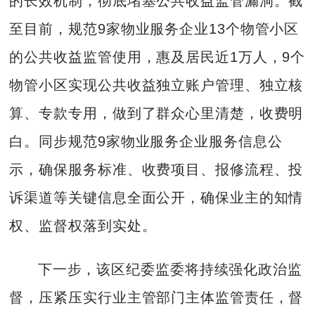
的长效机制，彻底堵塞公共收益监管漏洞。截
至目前，规范9家物业服务企业13个物管小区
的公共收益监管使用，惠及居民近1万人，9个
物管小区实现公共收益独立账户管理、独立核
算、专款专用，做到了群众心里清楚，收费明
白。同步规范9家物业服务企业服务信息公
示，确保服务标准、收费项目、报修流程、投
诉渠道等关键信息全面公开，确保业主的知情
权、监督权落到实处。
下一步，该区纪委监委将持续强化政治监
督，压紧压实行业主管部门主体监管责任，督