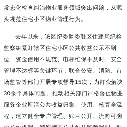
常态化检查纠治物业服务领域突出问题，从源
头规范住宅小区物业管理行为。
去年以来，该区纪委监委驻区住建局纪检
监察组紧盯辖区住宅小区公共收益公示不到
位、资金使用不规范、电梯维保不及时、安全
管理不达标等关键环节，联合公安、消防、市
场监管等部门开展专项督导15次，为群众解决
30余个具体问题。推动相关部门严格督促物业
服务企业厘清公共收益归集、使用、核算全流
程，建立健全专户管理、账目公开、流向可溯