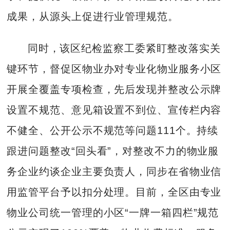
成果，从源头上促进行业管理规范。
同时，该区纪检监察工委紧盯整改落实关
键环节，督促区物业办对专业化物业服务小区
开展全覆盖专项检查，先后发现并整改公示牌
设置不规范、意见箱设置不到位、宣传栏内容
不健全、公开公示不规范等问题111个。持续
跟进问题整改“回头看”，对整改不力的物业服
务企业约谈企业主要负责人，同步在省物业信
用监管平台予以扣分处理。目前，全区由专业
物业公司统一管理的小区“一牌一箱四栏”规范