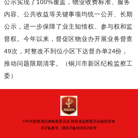
公示实现了100%覆盖，物业收费标准、服务
内容、公共收益等关键事项均统一公开、长期
公示，进一步保障了业主知情权、参与权和监
督权。今年以来，督促区物业办开展业务督查
49次，对整改不到位小区下达督办单24份，
推动问题限期清零。（铜川市新区纪检监察工
委）
©中共陕西省纪律检查委员会 陕西省监察委员会版权所有
ICP备案号：
陕ICP备05006790号