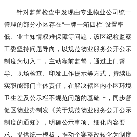
针对监督检查中发现由专业物业公司统一
管理的部分小区存在“一牌一箱四栏”设置率
低、业主知情权难保障等问题，该区纪检监察
工委坚持问题导向，以规范物业服务公开公示
制度为切入口，主动靠前监督，通过上门督
导、现场检查、印发工作提示等方式，持续压
实职能部门主体责任，在解决辖区内小区环境
卫生差及公示栏不规范问题的基础上，同步督
促区物业办制发《关于规范物业服务公开公示
制度的通知》，明确公示事项、细化内容要
求、提供统一模板，推动个案整改转化为制度