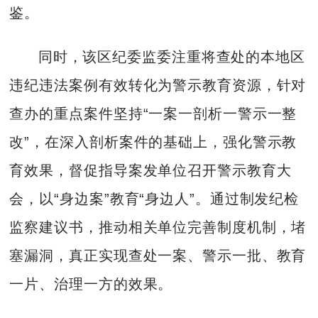
鉴。
同时，该区纪委监委注重将查处的本地区
违纪违法案例有效转化为警示教育资源，针对
查办的重点案件坚持“一案一剖析一警示一整
改”，在深入剖析案件的基础上，强化警示教
育效果，督促指导案发单位召开警示教育大
会，以“身边案”教育“身边人”。通过制发纪检
监察建议书，推动相关单位完善制度机制，堵
塞漏洞，真正实现查处一案、警示一批、教育
一片、治理一方的效果。