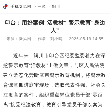
手机秦风网
>
一线
>
铜川
印台：用好案例“活教材” 警示教育“身边
人”
来源：秦风网
作者：刘小哺
2026-05-19 14:55
近年来，铜川市印台区纪委监委着力在深
挖警示教育“活教材”上做文章，与区人民法院
建立常态化旁听庭审警示教育机制，将警示教
育课堂搬进庭审现场，选取代表性强、社会关
注度高的案件，组织重点岗位党员干部“零距
离”接受纪法教育，教育引导党员干部以案为