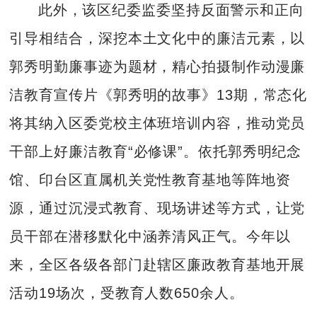
此外，该区纪委监委坚持反面警示和正向
引导相结合，深挖本土文化中的廉洁元素，以
郭秀明勤廉事迹为题材，精心拍摄制作动漫廉
洁教育宣传片《郭秀明的故事》13期，常态化
将其纳入区委党校主体班培训内容，推动党员
干部上好廉洁教育“必修课”。依托郭秀明纪念
馆、印台区直属机关党性教育基地等阵地资
源，通过沉浸式教育、现场讲述等方式，让党
员干部在潜移默化中涵养清风正气。今年以
来，全区各级各部门赴辖区廉政教育基地开展
活动19场次，受教育人数650余人。