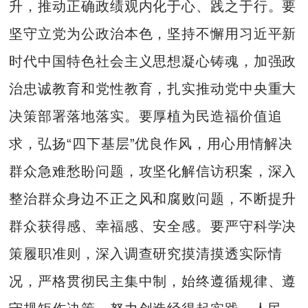
升，推动正确政绩观内化于心、践之于行。要
坚守立党为公政治本色，坚持不懈用习近平新
时代中国特色社会主义思想凝心铸魂，加强政
治忠诚教育和党性教育，扎实推动党中央重大
决策部署落地落实。要厚植为民造福价值追
求，弘扬“四下基层”优良作风，用心用情解决
群众急难愁盼问题，攻坚化解信访积案，深入
整治群众身边不正之风和腐败问题，不断提升
群众获得感、幸福感、安全感。要严守科学决
策履职准则，深入调查研究摸清摸透实际情
况，严格贯彻民主集中制，始终遵循规律、遵