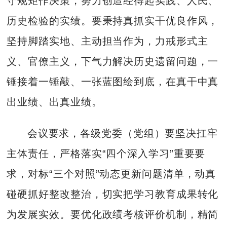
守规矩作决策，努力创造经得起实践、人民、
历史检验的实绩。要秉持真抓实干优良作风，
坚持脚踏实地、主动担当作为，力戒形式主
义、官僚主义，下气力解决历史遗留问题，一
锤接着一锤敲、一张蓝图绘到底，在真干中真
出业绩、出真业绩。
会议要求，各级党委（党组）要坚决扛牢
主体责任，严格落实“四个深入学习”重要要
求，对标“三个对照”动态更新问题清单，动真
碰硬抓好整改整治，切实把学习教育成果转化
为发展实效。要优化政绩考核评价机制，精简