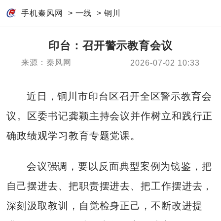
手机秦风网
>
一线
>
铜川
印台：召开警示教育会议
来源：秦风网
2026-07-02 10:33
近日，铜川市印台区召开全区警示教育会
议。区委书记龚颖主持会议并作树立和践行正
确政绩观学习教育专题党课。
会议强调，要以反面典型案例为镜鉴，把
自己摆进去、把职责摆进去、把工作摆进去，
深刻汲取教训，自觉检身正己，不断改进提