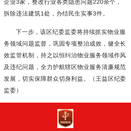
企业3家，整改行业各类隐患问题220余个，
拆除违法建筑1处，办结民生实事3件。
下一步，该区纪委监委将持续抓实物业服
务领域问题监督，巩固专项整治成效，健全长
效监管机制，持之以恒纠治物业服务领域作风
及违纪问题，全力护航辖区物业服务清廉规范
发展，切实保障群众切身利益。（王益区纪委
监委）