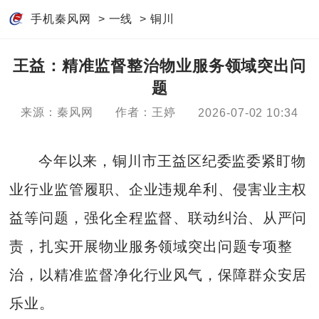
手机秦风网
>
一线
>
铜川
王益：精准监督整治物业服务领域突出问
题
来源：秦风网
作者：王婷
2026-07-02 10:34
今年以来，铜川市王益区纪委监委紧盯物
业行业监管履职、企业违规牟利、侵害业主权
益等问题，强化全程监督、联动纠治、从严问
责，扎实开展物业服务领域突出问题专项整
治，以精准监督净化行业风气，保障群众安居
乐业。