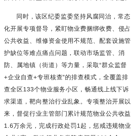
同时，该区纪委监委坚持风腐同治，常态
化开展专项督导，紧盯物业费捆绑收费、侵占
公共收益、维修资金使用不规范、配套设施管
护缺位等难点痛点问题，联动市场监管、消
防、属地镇（街道）等力量，采取“群众监督
+企业自查+专班核查”的排查模式，全覆盖排
查全区133个物业服务小区，畅通线上线下诉
求渠道，靶向整治行业乱象。专项整治开展以
来，督促行业主管部门累计规范物业公共收益
1.6万余元，完成行政处罚1起，惩戒违规物业