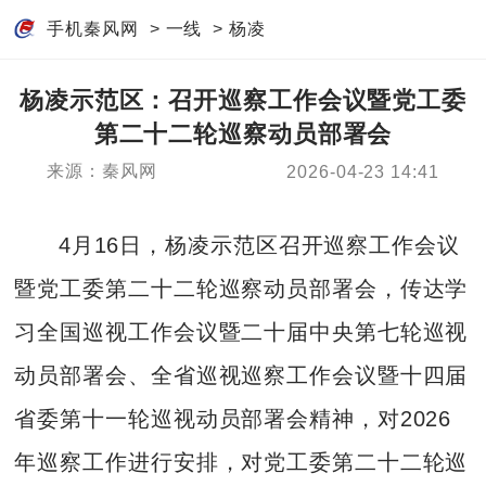
手机秦风网
>
一线
>
杨凌
杨凌示范区：召开巡察工作会议暨党工委
第二十二轮巡察动员部署会
来源：秦风网
2026-04-23 14:41
4月16日，杨凌示范区召开巡察工作会议
暨党工委第二十二轮巡察动员部署会，传达学
习全国巡视工作会议暨二十届中央第七轮巡视
动员部署会、全省巡视巡察工作会议暨十四届
省委第十一轮巡视动员部署会精神，对2026
年巡察工作进行安排，对党工委第二十二轮巡