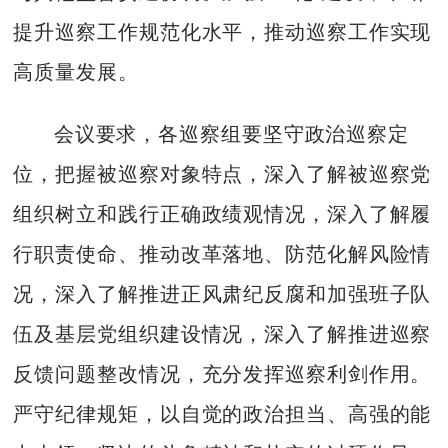
提升巡察工作规范化水平，推动巡察工作实现
高质量发展。
会议要求，各巡察组要坚守政治巡察定
位，把握被巡察对象特点，深入了解被巡察党
组织树立和践行正确政绩观情况，深入了解履
行职责使命、推动改革落地、防范化解风险情
况，深入了解推进正风肃纪反腐和加强班子队
伍及基层党组织建设情况，深入了解推进巡察
反馈问题整改情况，充分发挥巡察利剑作用。
严守纪律规矩，以自觉的政治担当、高强的能