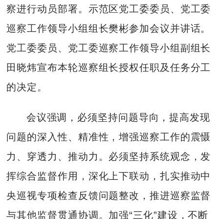
察进行动员部署。示范区党工委委员、党工委
巡察工作领导小组组长樊彬参加会议并讲话。
党工委委员、党工委巡察工作领导小组副组长
田晓炜宣布本轮巡察组长授权任职及任务分工
的决定。
会议强调，必须坚持问题导向，提高发现
问题的深入性、精准性，增强巡察工作的震慑
力、穿透力、推动力。必须坚持系统观念，发
挥综合监督作用，深化上下联动，扎实推动中
央巡视专项检查反馈问题整改，推进巡察监督
与其他监督贯通协调。加强“三化”建设，不断