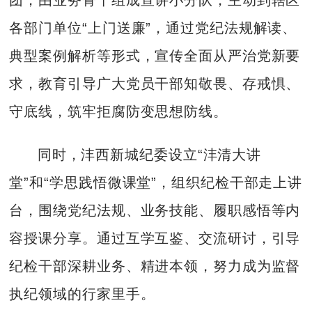
各部门单位“上门送廉”，通过党纪法规解读、
典型案例解析等形式，宣传全面从严治党新要
求，教育引导广大党员干部知敬畏、存戒惧、
守底线，筑牢拒腐防变思想防线。
同时，沣西新城纪委设立“沣清大讲
堂”和“学思践悟微课堂”，组织纪检干部走上讲
台，围绕党纪法规、业务技能、履职感悟等内
容授课分享。通过互学互鉴、交流研讨，引导
纪检干部深耕业务、精进本领，努力成为监督
执纪领域的行家里手。