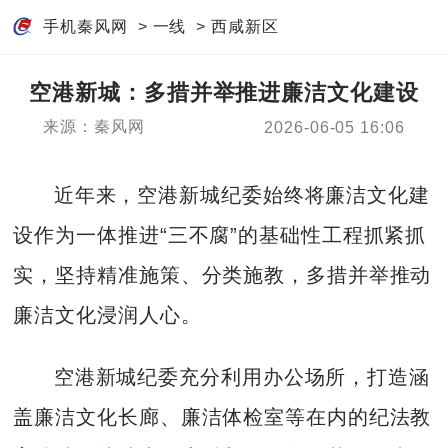
手机秦风网
>
一线
>
西咸新区
空港新城：多措并举推进廉洁文化建设
来源：秦风网
2026-06-05 16:06
近年来，空港新城纪委始终将廉洁文化建
设作为一体推进“三不腐”的基础性工程抓紧抓
实，坚持精准施策、分类施教，多措并举推动
廉洁文化浸润人心。
空港新城纪委充分利用办公场所，打造涵
盖廉洁文化长廊、廉洁体检室等在内的纪法教