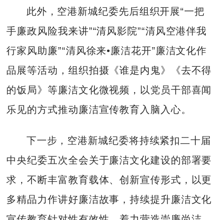
此外，空港新城纪委先后组织开展“一把
手廉政风险我来讲”“清风影院”“清风空港伴我
行家风助廉”“清风徐来•廉洁花开”廉洁文化作
品展等活动，组织拍摄《谁是内鬼》《去不得
的饭局》等廉洁文化微视频，以党员干部喜闻
乐见的方式推动廉洁宣传教育入脑入心。
下一步，空港新城纪委将持续紧扣二十届
中央纪委五次全会关于廉洁文化建设的部署要
求，不断丰富教育载体、创新宣传形式，以更
多精品力作讲好廉洁故事，持续提升廉洁文化
宣传教育针对性有效性，着力营造崇廉尚洁、