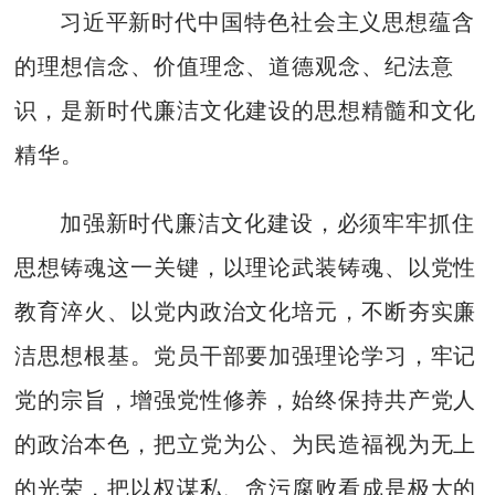
习近平新时代中国特色社会主义思想蕴含
的理想信念、价值理念、道德观念、纪法意
识，是新时代廉洁文化建设的思想精髓和文化
精华。
加强新时代廉洁文化建设，必须牢牢抓住
思想铸魂这一关键，以理论武装铸魂、以党性
教育淬火、以党内政治文化培元，不断夯实廉
洁思想根基。党员干部要加强理论学习，牢记
党的宗旨，增强党性修养，始终保持共产党人
的政治本色，把立党为公、为民造福视为无上
的光荣，把以权谋私、贪污腐败看成是极大的