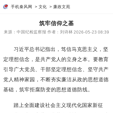
手机秦风网
>
文化
>
廉政文苑
筑牢信仰之基
来源：中国纪检监察报
作者：刘诗林
2026-05-23 08:39
习近平总书记指出，笃信马克思主义，坚
定理想信念，是共产党人的立身之本。要教育
引导广大党员、干部坚定理想信念、坚守共产
党人精神家园，不断夯实廉洁从政的思想道德
基础，筑牢拒腐防变的思想道德防线。
踏上全面建设社会主义现代化国家新征