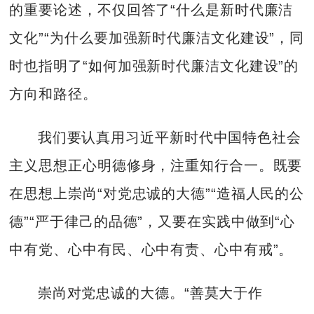
的重要论述，不仅回答了“什么是新时代廉洁
文化”“为什么要加强新时代廉洁文化建设”，同
时也指明了“如何加强新时代廉洁文化建设”的
方向和路径。
我们要认真用习近平新时代中国特色社会
主义思想正心明德修身，注重知行合一。既要
在思想上崇尚“对党忠诚的大德”“造福人民的公
德”“严于律己的品德”，又要在实践中做到“心
中有党、心中有民、心中有责、心中有戒”。
崇尚对党忠诚的大德。“善莫大于作