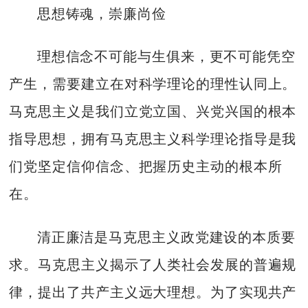
思想铸魂，崇廉尚俭
理想信念不可能与生俱来，更不可能凭空
产生，需要建立在对科学理论的理性认同上。
马克思主义是我们立党立国、兴党兴国的根本
指导思想，拥有马克思主义科学理论指导是我
们党坚定信仰信念、把握历史主动的根本所
在。
清正廉洁是马克思主义政党建设的本质要
求。马克思主义揭示了人类社会发展的普遍规
律，提出了共产主义远大理想。为了实现共产