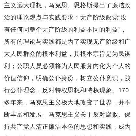
主义远大理想，马克思、恩格斯提出了廉洁政
治的理论观点与实践要求：无产阶级政党“没
有任何同整个无产阶级的利益不同的利益”，
所有的理论与实践都是为了实现无产阶级和广
大人民群众的根本利益，其根本宗旨是为民谋
利；公职人员必须将为人民服务内化为个人的
价值信仰，明确公仆身份，树立公仆意识，践
行公仆理念，反对特权思想和特权现象。170
多年来，马克思主义极大地改变了世界，并不
断丰富和发展。马克思主义关于反对腐败、保
持共产党人清正廉洁本色的思想和实践，成为