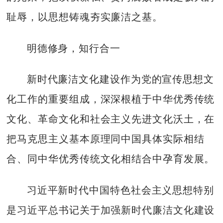
耻辱，以思想铸魂夯实廉洁之基。
明德修身，知行合一
新时代廉洁文化建设作为党的宣传思想文
化工作的重要组成，深深根植于中华优秀传统
文化、革命文化和社会主义先进文化沃土，在
把马克思主义基本原理同中国具体实际相结
合、同中华优秀传统文化相结合中孕育发展。
习近平新时代中国特色社会主义思想特别
是习近平总书记关于加强新时代廉洁文化建设