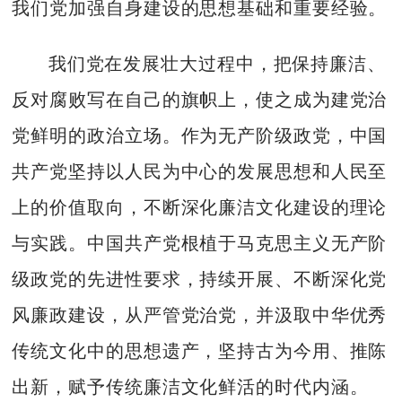
我们党加强自身建设的思想基础和重要经验。
我们党在发展壮大过程中，把保持廉洁、
反对腐败写在自己的旗帜上，使之成为建党治
党鲜明的政治立场。作为无产阶级政党，中国
共产党坚持以人民为中心的发展思想和人民至
上的价值取向，不断深化廉洁文化建设的理论
与实践。中国共产党根植于马克思主义无产阶
级政党的先进性要求，持续开展、不断深化党
风廉政建设，从严管党治党，并汲取中华优秀
传统文化中的思想遗产，坚持古为今用、推陈
出新，赋予传统廉洁文化鲜活的时代内涵。