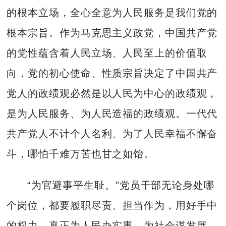
的根本立场，全心全意为人民服务是我们党的
根本宗旨。作为马克思主义政党，中国共产党
的党性蕴含着人民立场、人民至上的价值取
向，党的初心使命、性质宗旨决定了中国共产
党人的政绩观必然是以人民为中心的政绩观，
是为人民服务、为人民造福的政绩观。一代代
共产党人不计个人名利、为了人民幸福不懈奋
斗，哪怕千难万苦也甘之如饴。
“为官避事平生耻。”党员干部无论身处哪
个岗位，都要履职尽责、担当作为，用好手中
的权力，真正为人民办实事，为社会谋发展。