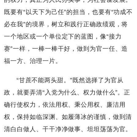
既要有“以天下为己任”的担当，也要有“功成不
必在我”的境界，树立和践行正确政绩观，将
一个地区或一个单位定下的蓝图，像“接力
赛”一样，一棒一棒干好，做到为官一任、造
福一方、治理一片。
“甘蔗不能两头甜。”既然选择了为官从
政，就要弄清“入党为什么、权力做什么”。正
确行使权力，依法用权、秉公用权、廉洁用
权，保持如临深渊、如履薄冰的谨慎，做到清
清白白做人、干干净净做事、坦坦荡荡为官。