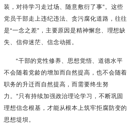
装，对待学习走过场、随意敷衍了事”。这些
党员干部走上违纪违法、贪污腐化道路，往往
是“一念之差”，主要原因是精神懈怠、理想缺
失、信仰迷茫、信念动摇。
“干部的党性修养、思想觉悟、道德水平
不会随着党龄的增加而自然提高，也不会随着
职务的升迁而自然提高，而需要终生努
力。”只有持续加强政治理论学习，不断巩固
理想信念根基，才能从根本上筑牢拒腐防变的
思想堤坝。