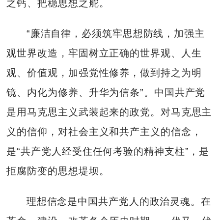
之钙、把稳思想之舵。
“廉洁自律，必须筑牢思想防线，加强主
观世界改造，牢固树立正确的世界观、人生
观、价值观，加强党性修养，做到持之为明
镜、内化为修养、升华为信条”。中国共产党
是用马克思主义武装起来的政党。对马克思主
义的信仰，对社会主义和共产主义的信念，
是“共产党人经受住任何考验的精神支柱”，是
拒腐防变的思想堤坝。
理想信念是中国共产党人的政治灵魂。在