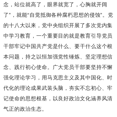
念，站位就高了，眼界就宽了，心胸就开阔
了”，就能“自觉抵御各种腐朽思想的侵蚀”。党
的十八大以来，党中央组织开展了多次党内集
中学习教育，一个重要目的就是教育引导党员
干部牢记中国共产党是什么、要干什么这个根
本问题，持之以恒加强党性锤炼、坚定理想信
念、践行初心使命。广大党员干部要坚持不懈
强化理论学习，用马克思主义及其中国化、时
代化的理论成果武装头脑，夯实不忘初心、牢
记使命的思想根基，以良好政治文化涵养风清
气正的政治生态。