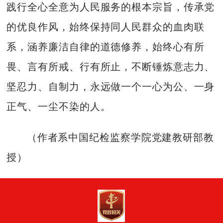
践行全心全意为人民服务的根本宗旨，传承党
的优良作风，始终保持同人民群众的血肉联
系，涵养廉洁自律的道德修养，始终心有所
畏、言有所戒、行有所止，不断锤炼意志力、
坚忍力、自制力，永远做一个一心为公、一身
正气、一尘不染的人。
（作者系中国纪检监察学院党建教研部教
授）