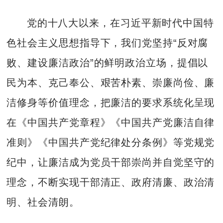
党的十八大以来，在习近平新时代中国特
色社会主义思想指导下，我们党坚持“反对腐
败、建设廉洁政治”的鲜明政治立场，提倡以
民为本、克己奉公、艰苦朴素、崇廉尚俭、廉
洁修身等价值理念，把廉洁的要求系统化呈现
在《中国共产党章程》《中国共产党廉洁自律
准则》《中国共产党纪律处分条例》等党规党
纪中，让廉洁成为党员干部崇尚并自觉坚守的
理念，不断实现干部清正、政府清廉、政治清
明、社会清朗。