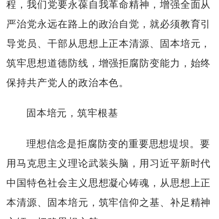
程，我们党要永葆自我革命精神，增强全面从
严治党永远在路上的政治自觉，就必须教育引
导党员、干部从思想上正本清源、固本培元，
筑牢思想道德防线，增强拒腐防变能力，始终
保持共产党人的政治本色。
固本培元，筑牢根基
理想信念是拒腐防变的重要思想堤坝。要
用马克思主义理论武装头脑，用习近平新时代
中国特色社会主义思想凝心铸魂，从思想上正
本清源、固本培元，筑牢信仰之基、补足精神