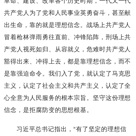
革命、建设、改革各个历史时期，一代又一代
共产党人为了党和人民事业英勇奋斗，甚至献
出生命，靠的就是理想信念。战场上共产党人
冒着枪林弹雨勇往直前、冲锋陷阵，刑场上共
产党人视死如归、从容就义，危难时共产党人
豁得出来、冲得上去，都是靠理想信念，而不
是靠强迫命令。我们入了党，就认定了马克思
主义，认定了社会主义和共产主义，认定了全
心全意为人民服务的根本宗旨。坚守这份理想
信念，是拒腐防变的思想根基。
习近平总书记指出，“有了坚定的理想信