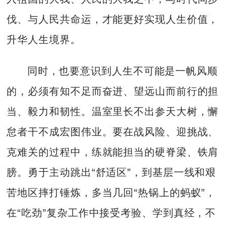
伐、与人民共命运，才能更好实现人生价值，
升华人生境界。
同时，也要意识到人生不可能是一帆风顺
的，必须有知不足而奋进、望远山而前行的担
当、毅力和韧性。温室里长不出参天大树，懈
怠者干不成宏图伟业。要在战风险、迎挑战、
克难关的过程中，练就能担当的硬脊梁、铁肩
膀。勇于主动跳出“舒适区”，到基层一线和艰
苦地区摔打锤炼，多当几回“热锅上的蚂蚁”，
在“吃劲”复杂工作中接受考验、学到真经，不