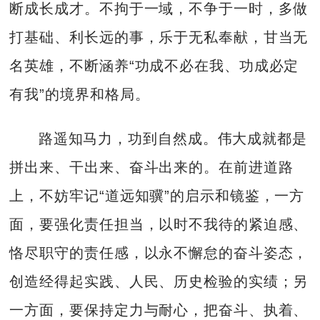
断成长成才。不拘于一域，不争于一时，多做
打基础、利长远的事，乐于无私奉献，甘当无
名英雄，不断涵养“功成不必在我、功成必定
有我”的境界和格局。
路遥知马力，功到自然成。伟大成就都是
拼出来、干出来、奋斗出来的。在前进道路
上，不妨牢记“道远知骥”的启示和镜鉴，一方
面，要强化责任担当，以时不我待的紧迫感、
恪尽职守的责任感，以永不懈怠的奋斗姿态，
创造经得起实践、人民、历史检验的实绩；另
一方面，要保持定力与耐心，把奋斗、执着、