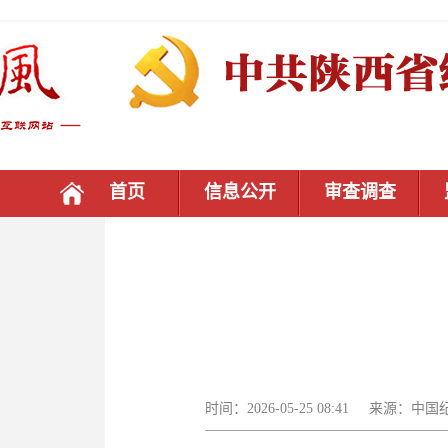
首页
信息公开
审查调查
时间：2026-05-25 08:41 来源