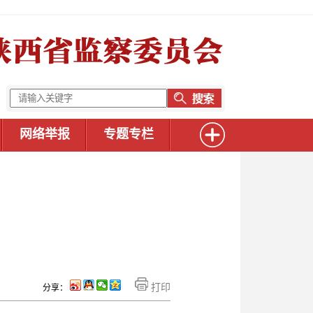
网络举报
专题专栏
打印
分享：