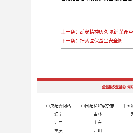
上一条：延安精神历久弥新 革命圣
下一条：拧紧医保基金安全阀
全国纪检监察网
中央纪委网站
中国纪检监察杂志
中国
辽宁
吉林
江西
山东
重庆
四川