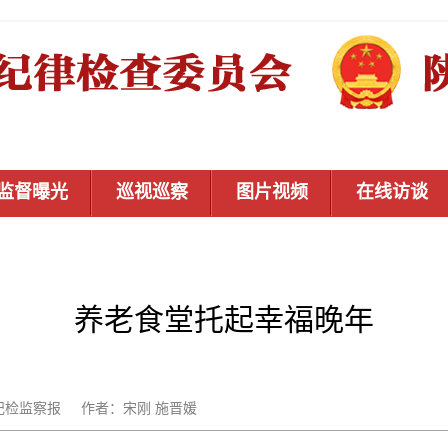
监督曝光
巡视巡察
图片视频
在线访谈
养老食堂托起幸福晚年
：中国纪检监察报 作者：宋刚 施晋媛