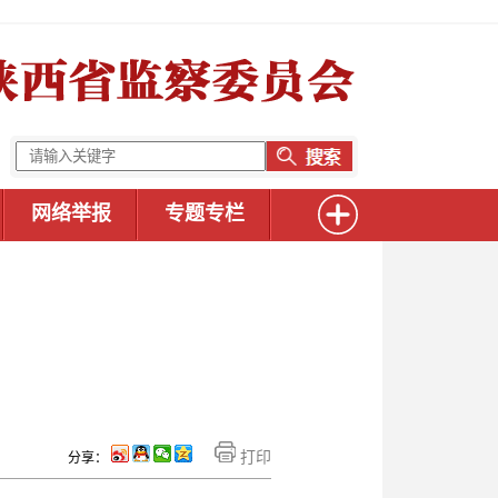
网络举报
专题专栏
打印
分享：