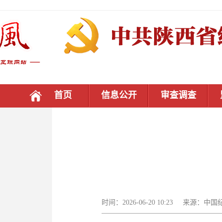
首页
信息公开
审查调查
时间：2026-06-20 10:23 来源