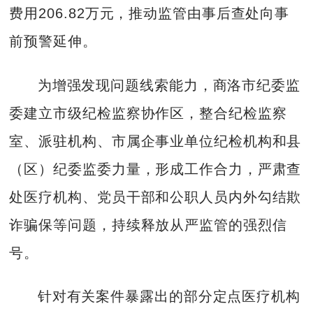
费用206.82万元，推动监管由事后查处向事
前预警延伸。
为增强发现问题线索能力，商洛市纪委监
委建立市级纪检监察协作区，整合纪检监察
室、派驻机构、市属企事业单位纪检机构和县
（区）纪委监委力量，形成工作合力，严肃查
处医疗机构、党员干部和公职人员内外勾结欺
诈骗保等问题，持续释放从严监管的强烈信
号。
针对有关案件暴露出的部分定点医疗机构