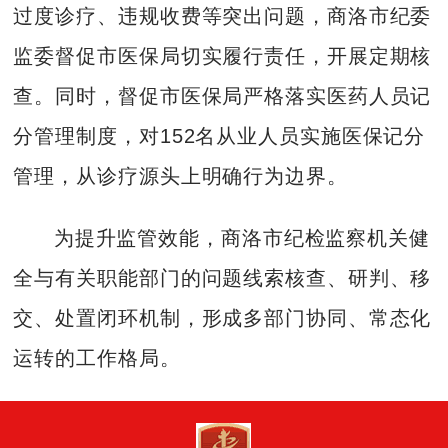
过度诊疗、违规收费等突出问题，商洛市纪委
监委督促市医保局切实履行责任，开展定期核
查。同时，督促市医保局严格落实医药人员记
分管理制度，对152名从业人员实施医保记分
管理，从诊疗源头上明确行为边界。
为提升监管效能，商洛市纪检监察机关健
全与有关职能部门的问题线索核查、研判、移
交、处置闭环机制，形成多部门协同、常态化
运转的工作格局。