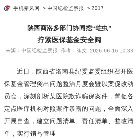
手机秦风网
>
中国纪检监察报
>
2017
陕西商洛多部门协同挖“蛀虫”
拧紧医保基金安全阀
来源：中国纪检监察报
作者：崔文
2026-06-16 10:33
近日，陕西省洛南县纪委监委组织召开医
保基金管理突出问题整治月度会暨以案促改动
员会，深刻剖析某医院欺诈骗保案件，督促各
定点医疗机构对照案件暴露的问题，全面深入
开展自查，建立问题清单、责任清单、整改清
单，实行销号管理。