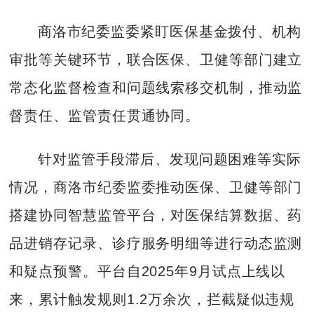
商洛市纪委监委紧盯医保基金拨付、机构
审批等关键环节，联合医保、卫健等部门建立
常态化监督检查和问题线索移交机制，推动监
督责任、监管责任贯通协同。
针对监管手段滞后、发现问题困难等实际
情况，商洛市纪委监委推动医保、卫健等部门
搭建协同智慧监管平台，对医保结算数据、药
品进销存记录、诊疗服务明细等进行动态监测
和疑点预警。平台自2025年9月试点上线以
来，累计触发规则1.2万余次，拦截疑似违规