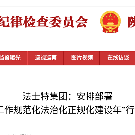
监督曝光
巡视巡察
图片视频
在线访谈
法士特集团：安排部署
工作规范化法治化正规化建设年”