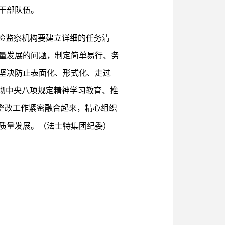
干部队伍。
检监察机构要建立详细的任务清
量发展的问题，制定简单易行、务
坚决防止表面化、形式化、走过
彻中央八项规定精神学习教育、推
视整改工作紧密融合起来，精心组织
质量发展。（法士特集团纪委）