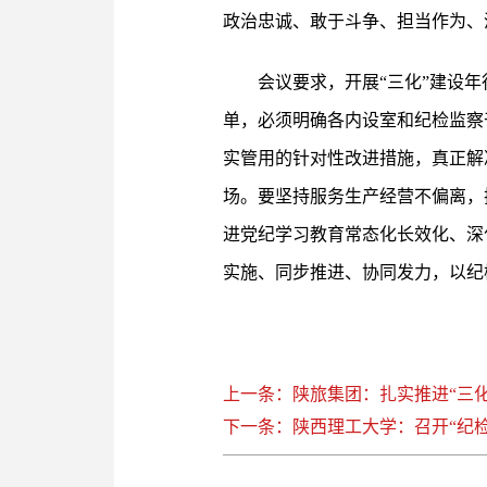
政治忠诚、敢于斗争、担当作为、
会议要求，开展“三化”建设
单，必须明确各内设室和纪检监察
实管用的针对性改进措施，真正解
场。要坚持服务生产经营不偏离，
进党纪学习教育常态化长效化、深
实施、同步推进、协同发力，以纪
上一条：陕旅集团：扎实推进“三化
下一条：陕西理工大学：召开“纪