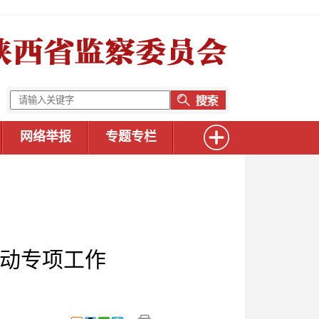
网络举报
专题专栏
行动专项工作