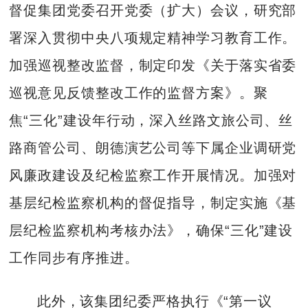
督促集团党委召开党委（扩大）会议，研究部
署深入贯彻中央八项规定精神学习教育工作。
加强巡视整改监督，制定印发《关于落实省委
巡视意见反馈整改工作的监督方案》。聚
焦“三化”建设年行动，深入丝路文旅公司、丝
路商管公司、朗德演艺公司等下属企业调研党
风廉政建设及纪检监察工作开展情况。加强对
基层纪检监察机构的督促指导，制定实施《基
层纪检监察机构考核办法》，确保“三化”建设
工作同步有序推进。
此外，该集团纪委严格执行《“第一议