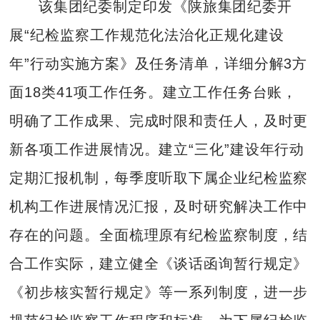
该集团纪委制定印发《陕旅集团纪委开
展“纪检监察工作规范化法治化正规化建设
年”行动实施方案》及任务清单，详细分解3方
面18类41项工作任务。建立工作任务台账，
明确了工作成果、完成时限和责任人，及时更
新各项工作进展情况。建立“三化”建设年行动
定期汇报机制，每季度听取下属企业纪检监察
机构工作进展情况汇报，及时研究解决工作中
存在的问题。全面梳理原有纪检监察制度，结
合工作实际，建立健全《谈话函询暂行规定》
《初步核实暂行规定》等一系列制度，进一步