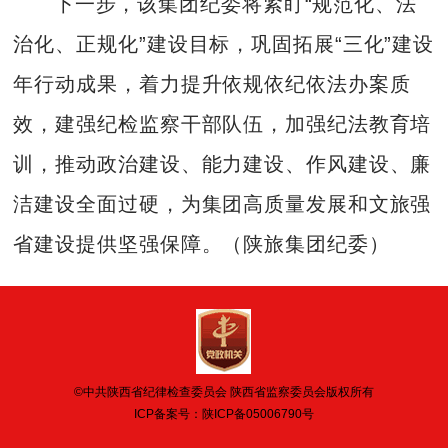
下一步，该集团纪委将紧盯“规范化、法
治化、正规化”建设目标，巩固拓展“三化”建设
年行动成果，着力提升依规依纪依法办案质
效，建强纪检监察干部队伍，加强纪法教育培
训，推动政治建设、能力建设、作风建设、廉
洁建设全面过硬，为集团高质量发展和文旅强
省建设提供坚强保障。（陕旅集团纪委）
©中共陕西省纪律检查委员会 陕西省监察委员会版权所有
ICP备案号：
陕ICP备05006790号