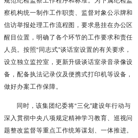
规范纪检监察工作程序和标准。为下属纪检监
察机构统一制作工作职责、监督对象公示牌和
信访举报处理工作流程图，要求悬挂在办公区
醒目位置，明确了各个环节的工作要求和责任
人员。按照“同志式”谈话室设置的有关要求，
设立独立监控室，更新升级谈话室录音录像设
备，配备执法记录仪及便携式打印机等设备，
做好办案工作保障。
同时，该集团纪委将“三化”建设年行动与
深入贯彻中央八项规定精神学习教育、巡视问
题整改监督等重点工作统筹谋划、一体推进。