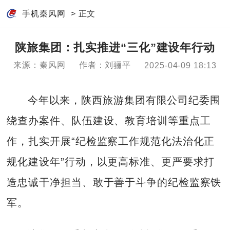
手机秦风网
> 正文
陕旅集团：扎实推进“三化”建设年行动
来源：秦风网
作者：刘骊平
2025-04-09 18:13
今年以来，陕西旅游集团有限公司纪委围
绕查办案件、队伍建设、教育培训等重点工
作，扎实开展“纪检监察工作规范化法治化正
规化建设年”行动，以更高标准、更严要求打
造忠诚干净担当、敢于善于斗争的纪检监察铁
军。