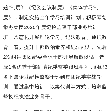
题”制度》《纪委会议制度》《集体学习制
度》，制定实施全年学习培训计划，积极筹划
举办集团2025年度纪检监察干部业务培训
班，常态化开展理论学习、纪法教育、通识教
育，着力提升干部政治素养和纪法能力。先后
2次组织集团纪委全体干部开展廉政谈话，选
派1名优秀干部到省纪委监委跟班学习，组织3
名下属企业纪检监察干部到集团纪委实战轮
训，通过集中培训、以案代训等方式，培养监
督执纪执法业务骨干。