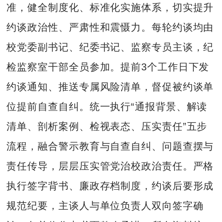
准，健全制度化、标准化实施体系，切实提升
约谈政治性、严肃性和震慑力。每轮约谈均由
校党委副书记、纪委书记、监察专员主谈，纪
检监察室干部全员参加。提前3个工作日下发
约谈通知、推送专属风险清单，督促被约谈单
位提前自查自纠。统一执行“通报背景、解读
清单、剖析案例、检视表态、压实责任”五步
流程，融合警示教育与自查自纠、问题查摆与
责任传导，层层压实管党治校政治责任。严格
执行签字背书、廉政存档制度，约谈后要形成
规范纪要，主谈人与单位负责人双向签字确