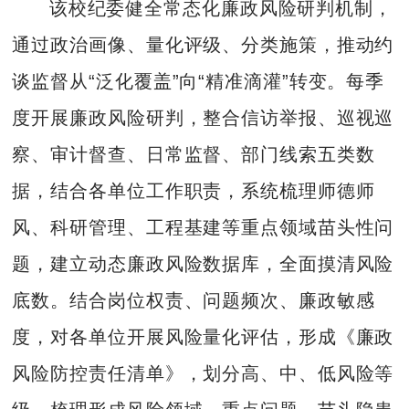
该校纪委健全常态化廉政风险研判机制，
通过政治画像、量化评级、分类施策，推动约
谈监督从“泛化覆盖”向“精准滴灌”转变。每季
度开展廉政风险研判，整合信访举报、巡视巡
察、审计督查、日常监督、部门线索五类数
据，结合各单位工作职责，系统梳理师德师
风、科研管理、工程基建等重点领域苗头性问
题，建立动态廉政风险数据库，全面摸清风险
底数。结合岗位权责、问题频次、廉政敏感
度，对各单位开展风险量化评估，形成《廉政
风险防控责任清单》，划分高、中、低风险等