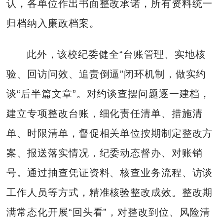
认，各单位作出书面整改承诺，所有资料统一
归档纳入廉政档案。
此外，该校纪委健全“台账管理、实地核
验、回访问效、追责倒逼”闭环机制，做实约
谈“后半篇文章”。对约谈查摆问题逐一建档，
建立专项整改台账，细化责任清单、措施清
单、时限清单，督促相关单位按期制定整改方
案、报送落实情况，纪委动态督办、对账销
号。通过抽查凭证资料、核查业务流程、访谈
工作人员等方式，精准核验整改成效。整改期
满常态化开展“回头看”，对整改到位、风险清