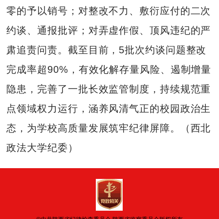
零的予以销号；对整改不力、敷衍应付的二次
约谈、通报批评；对弄虚作假、顶风违纪的严
肃追责问责。截至目前，5批次约谈问题整改
完成率超90%，有效化解存量风险、遏制增量
隐患，完善了一批长效监管制度，持续规范重
点领域权力运行，涵养风清气正的校园政治生
态，为学校高质量发展筑牢纪律屏障。（西北
政法大学纪委）