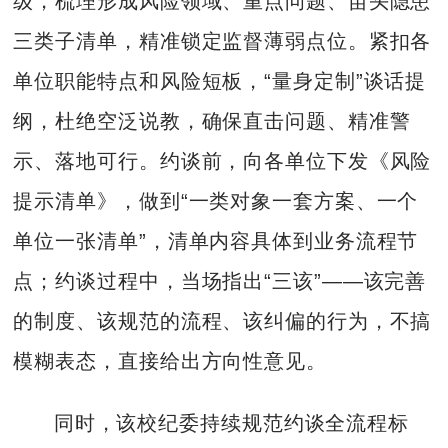
级，梳理形成风险领域、重点问题、苗头隐患
三类子清单，精准锁定监督薄弱点位。紧扣各
单位职能特点和风险短板，“量身定制”谈话提
纲，杜绝空泛说教，确保直击问题、精准警
示、落地可行。约谈前，向各单位下发《风险
提示清单》，做到“一类对象一套方案、一个
单位一张清单”，清单内容具体到业务流程节
点；约谈过程中，当场指出“三该”——该完善
的制度、该规范的流程、该纠偏的行为，不搞
模糊表态，直接给出方向性意见。
同时，该校纪委持续规范约谈全流程标