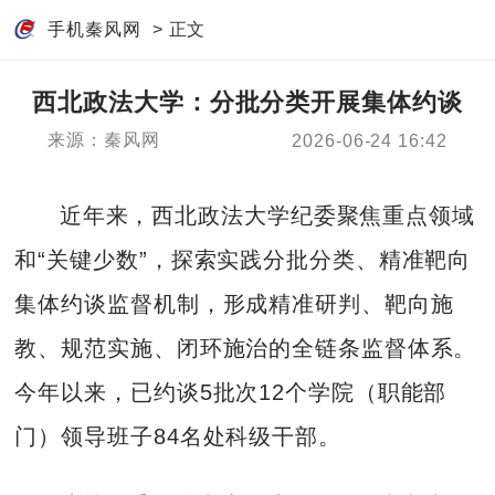
手机秦风网
> 正文
西北政法大学：分批分类开展集体约谈
来源：秦风网
2026-06-24 16:42
近年来，西北政法大学纪委聚焦重点领域
和“关键少数”，探索实践分批分类、精准靶向
集体约谈监督机制，形成精准研判、靶向施
教、规范实施、闭环施治的全链条监督体系。
今年以来，已约谈5批次12个学院（职能部
门）领导班子84名处科级干部。