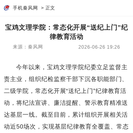
手机秦风网
> 正文
宝鸡文理学院：常态化开展“送纪上门”纪
律教育活动
来源：秦风网
2026-06-26 19:26
今年以来，宝鸡文理学院纪委立足监督主
责主业，组织纪检监察干部下沉各职能部门、
二级学院，常态化开展“送纪上门”纪律教育活
动，将纪法宣讲、廉洁提醒、警示教育精准送
达基层一线。截至目前，累计组织开展相关活
动近50场次，实现基层纪律教育全覆盖、常态