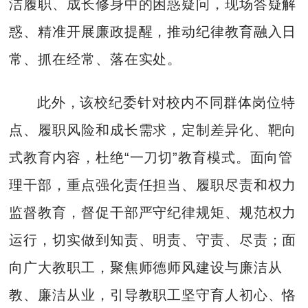
洁履职、成长修身中的困惑疑问，现场答疑解
惑、精准开展廉政提醒，推动纪律教育融入日
常、抓在经常、落在实处。
此外，该校纪委针对校内不同群体岗位特
点、履职风险和成长需求，定制差异化、靶向
式教育内容，杜绝“一刀切”教育模式。面向管
理干部，重点强化责任担当、履职尽责和权力
监督教育，督促干部严守纪律规矩、规范权力
运行，切实做到知责、明责、守责、尽责；面
向广大教职工，聚焦师德师风建设与廉洁从
教、廉洁从业，引导教职工坚守育人初心、恪