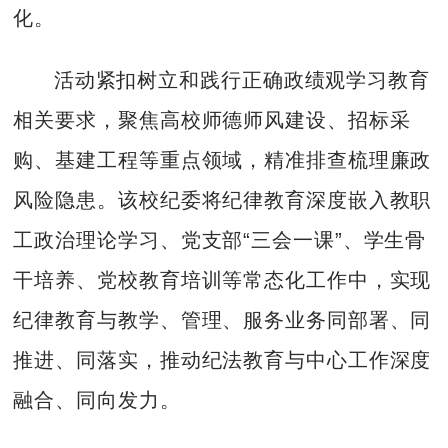
化。
活动紧扣树立和践行正确政绩观学习教育
相关要求，聚焦高校师德师风建设、招标采
购、基建工程等重点领域，精准排查梳理廉政
风险隐患。该校纪委将纪律教育深度嵌入教职
工政治理论学习、党支部“三会一课”、学生骨
干培养、党校教育培训等常态化工作中，实现
纪律教育与教学、管理、服务业务同部署、同
推进、同落实，推动纪法教育与中心工作深度
融合、同向发力。