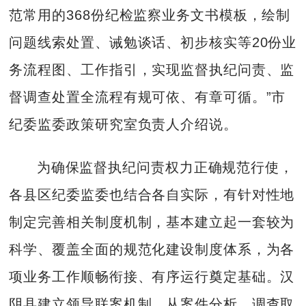
范常用的368份纪检监察业务文书模板，绘制
问题线索处置、诫勉谈话、初步核实等20份业
务流程图、工作指引，实现监督执纪问责、监
督调查处置全流程有规可依、有章可循。”市
纪委监委政策研究室负责人介绍说。
为确保监督执纪问责权力正确规范行使，
各县区纪委监委也结合各自实际，有针对性地
制定完善相关制度机制，基本建立起一套较为
科学、覆盖全面的规范化建设制度体系，为各
项业务工作顺畅衔接、有序运行奠定基础。汉
阴县建立领导联案机制，从案件分析、调查取