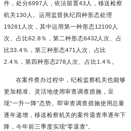
件，处分6997人，依法留置43人，移送检察
机关130人。运用监督执纪四种形态处理
19281人次，其中运用第一种形态12100人
次、占比62.8％，第二种形态6432人次、占
比33.4％，第三种形态471人次、占比
2.4％，第四种形态278人次、占比1.4％。
在案件查办过程中，纪检监察机关也能够
更加精准、灵活地使用审查调查措施，呈
现“一升一降”态势。即审查调查措施使用总量
逐年递增，移送检察机关的案件退查率逐年下
降，今年前三季度实现“零退查”。