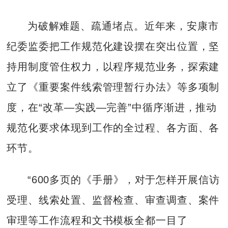
为破解难题、疏通堵点。近年来，安康市
纪委监委把工作规范化建设摆在突出位置，坚
持用制度管住权力，以程序规范业务，探索建
立了《重要案件线索管理暂行办法》等多项制
度，在“改革—实践—完善”中循序渐进，推动
规范化要求体现到工作的全过程、各方面、各
环节。
“600多页的《手册》，对于怎样开展信访
受理、线索处置、监督检查、审查调查、案件
审理等工作流程和文书模板全都一目了