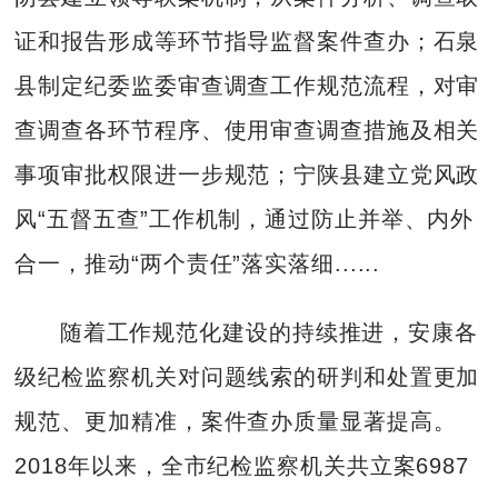
证和报告形成等环节指导监督案件查办；石泉
县制定纪委监委审查调查工作规范流程，对审
查调查各环节程序、使用审查调查措施及相关
事项审批权限进一步规范；宁陕县建立党风政
风“五督五查”工作机制，通过防止并举、内外
合一，推动“两个责任”落实落细......
随着工作规范化建设的持续推进，安康各
级纪检监察机关对问题线索的研判和处置更加
规范、更加精准，案件查办质量显著提高。
2018年以来，全市纪检监察机关共立案6987