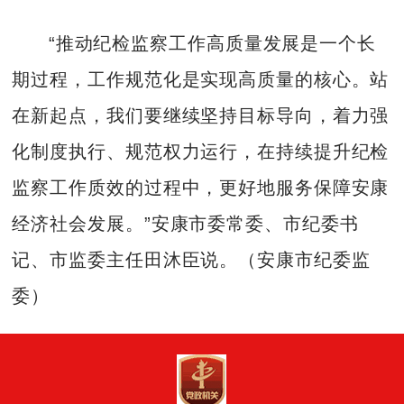
“推动纪检监察工作高质量发展是一个长
期过程，工作规范化是实现高质量的核心。站
在新起点，我们要继续坚持目标导向，着力强
化制度执行、规范权力运行，在持续提升纪检
监察工作质效的过程中，更好地服务保障安康
经济社会发展。”安康市委常委、市纪委书
记、市监委主任田沐臣说。（安康市纪委监
委）