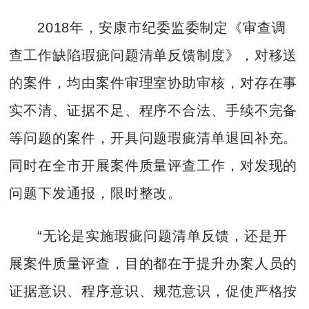
2018年，安康市纪委监委制定《审查调
查工作缺陷瑕疵问题清单反馈制度》，对移送
的案件，均由案件审理室协助审核，对存在事
实不清、证据不足、程序不合法、手续不完备
等问题的案件，开具问题瑕疵清单退回补充。
同时在全市开展案件质量评查工作，对发现的
问题下发通报，限时整改。
“无论是实施瑕疵问题清单反馈，还是开
展案件质量评查，目的都在于提升办案人员的
证据意识、程序意识、规范意识，促使严格按