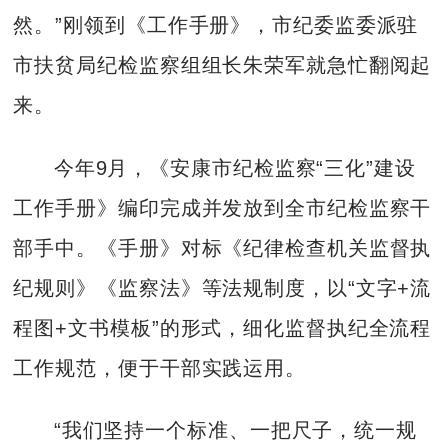
然。”刚领到《工作手册》，市纪委监委派驻
市扶贫局纪检监察组组长朱荣军就急忙翻阅起
来。
今年9月，《安康市纪检监察“三化”建设
工作手册》编印完成并发放到全市纪检监察干
部手中。《手册》对标《纪律检查机关监督执
纪规则》《监察法》等法规制度，以“文字+流
程图+文书模板”的形式，细化监督执纪全流程
工作规范，便于干部实践运用。
“我们坚持一个标准、一把尺子，统一规