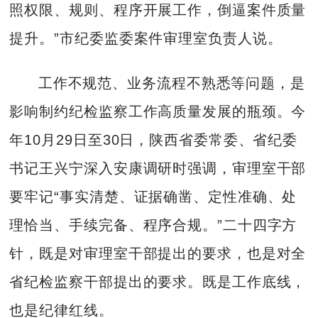
照权限、规则、程序开展工作，倒逼案件质量
提升。”市纪委监委案件审理室负责人说。
工作不规范、业务流程不熟悉等问题，是
影响制约纪检监察工作高质量发展的瓶颈。今
年10月29日至30日，陕西省委常委、省纪委
书记王兴宁深入安康调研时强调，审理室干部
要牢记“事实清楚、证据确凿、定性准确、处
理恰当、手续完备、程序合规。”二十四字方
针，既是对审理室干部提出的要求，也是对全
省纪检监察干部提出的要求。既是工作底线，
也是纪律红线。