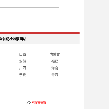
全省纪检监察网站
山西
内蒙古
安徽
福建
广西
海南
宁夏
青海
网站投稿箱