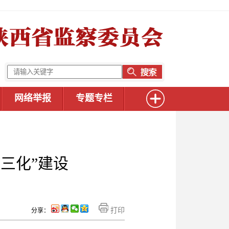
网络举报
专题专栏
三化”建设
打印
分享：