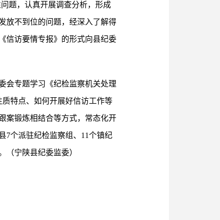
性问题，认真开展调查分析，形成
贴发放不到位的问题，经深入了解得
《信访要情专报》的形式向县纪委
常委会专题学习《纪检监察机关处理
性质特点、如何开展好信访工作等
跟案锻炼相结合等方式，常态化开
7个派驻纪检监察组、11个镇纪
。（宁陕县纪委监委）