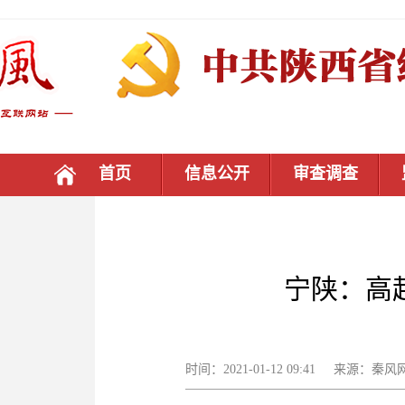
首页
信息公开
审查调查
宁陕：高
时间：2021-01-12 09:41 来源