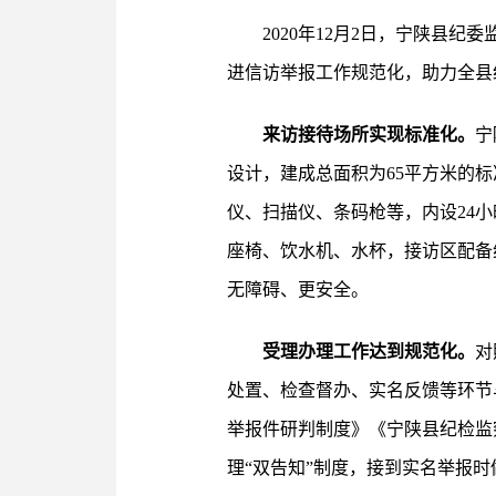
2020年12月2日，宁陕县
进信访举报工作规范化，助力全县
来访接待场所实现标准化。
宁
设计，建成总面积为65平方米的
仪、扫描仪、条码枪等，内设24
座椅、饮水机、水杯，接访区配备
无障碍、更安全。
受理办理工作达到规范化。
对
处置、检查督办、实名反馈等环节
举报件研判制度》《宁陕县纪检监
理“双告知”制度，接到实名举报时