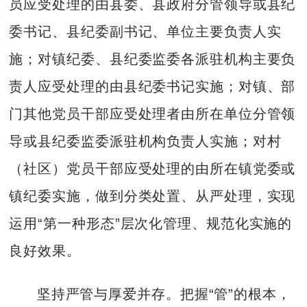
员应受处理的由县委、县政府分管领导或县纪
委书记、县纪委副书记、单位主要负责人实
施；对镇纪委、县纪委监委各派驻机构主要负
责人应受处理的由县纪委书记实施；对镇、部
门其他党员干部应受处理者由所在单位分管领
导或县纪委监委派驻机构负责人实施；对村
（社区）党员干部应受处理的由所在镇党委或
镇纪委实施，做到分类处置、从严处理，实现
运用“第一种形态”层次化管理、规范化实施的
良好效果。
坚持严管与厚爱并存。把握“管”的根本，