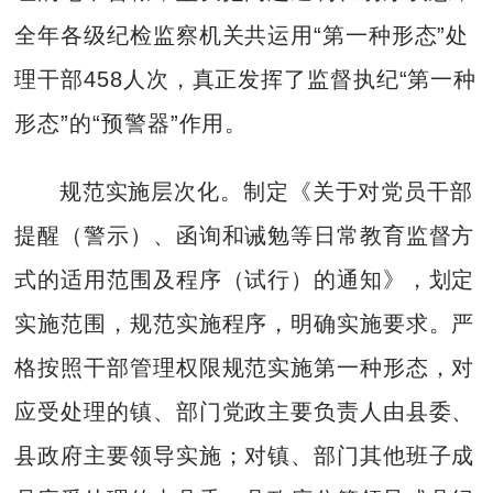
全年各级纪检监察机关共运用“第一种形态”处
理干部458人次，真正发挥了监督执纪“第一种
形态”的“预警器”作用。
规范实施层次化。制定《关于对党员干部
提醒（警示）、函询和诫勉等日常教育监督方
式的适用范围及程序（试行）的通知》，划定
实施范围，规范实施程序，明确实施要求。严
格按照干部管理权限规范实施第一种形态，对
应受处理的镇、部门党政主要负责人由县委、
县政府主要领导实施；对镇、部门其他班子成