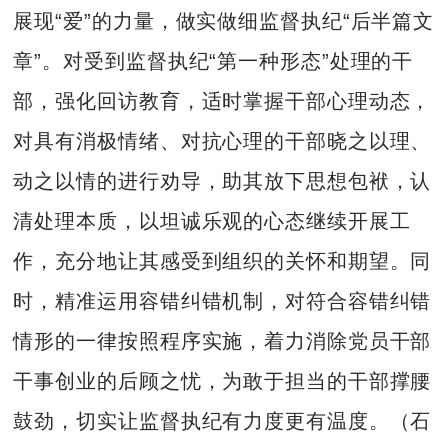
展现“爱”的力量，做实做细监督执纪“后半篇文
章”。对受到监督执纪“第一种形态”处理的干
部，强化回访教育，适时掌握干部心理动态，
对具有消极情绪、对抗心理的干部晓之以理、
动之以情的进行劝导，助其放下思想包袱，认
清处理本质，以坦诚乐观的心态继续开展工
作，充分地让其感受到组织的关怀和期望。同
时，精准运用容错纠错机制，对符合容错纠错
情形的一律按照程序实施，着力消除党员干部
干事创业的后顾之忧，为敢于担当的干部撑腰
鼓劲，切实让监督执纪有力度更有温度。（石