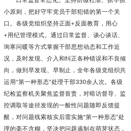
小原则，把好守牢党员干部犯错的第一个关
口。各级党组织坚持正面+反面教育，用心
+用纪管理模式。通过日常监督、谈心谈话、
询寒问暖等方式掌握干部思想动态和工作近
况，及时发现、介入和纠正各种错误和不良倾
向，做到早发现、早制止，全年各级党组织共
运用“第一种形态”处理干部330余人次。各级
纪检监察机关聚焦监督首责，对暗访督导、监
控调取等途径发现的一般性问题随即反馈提
醒，对问题线索核实后需实施“第一种形态”处
理的毫不含糊，坚决把问题遏制在萌芽状态，